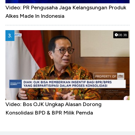
Video: PR Pengusaha Jaga Kelangsungan Produk
Alkes Made In Indonesia
3.
08:38
Video: Bos OJK Ungkap Alasan Dorong
Konsolidasi BPD & BPR Milik Pemda