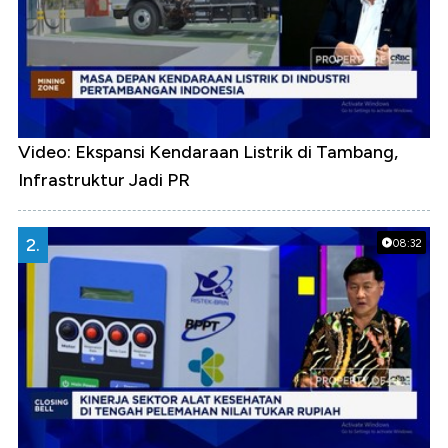
Video: Ekspansi Kendaraan Listrik di Tambang,
Infrastruktur Jadi PR
2.
08:32