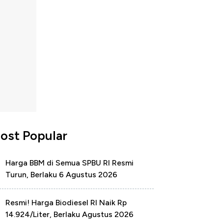
ost Popular
Harga BBM di Semua SPBU RI Resmi
Turun, Berlaku 6 Agustus 2026
Resmi! Harga Biodiesel RI Naik Rp
14.924/Liter, Berlaku Agustus 2026