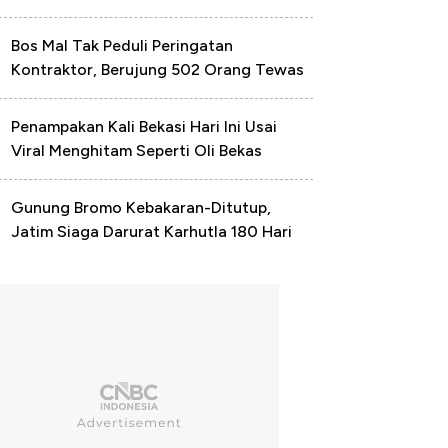
Bos Mal Tak Peduli Peringatan
Kontraktor, Berujung 502 Orang Tewas
Penampakan Kali Bekasi Hari Ini Usai
Viral Menghitam Seperti Oli Bekas
Gunung Bromo Kebakaran-Ditutup,
Jatim Siaga Darurat Karhutla 180 Hari