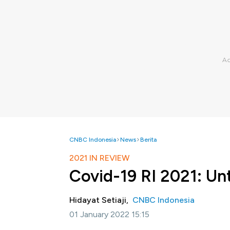
CNBC Indonesia
News
Berita
2021 IN REVIEW
Covid-19 RI 2021: Un
Hidayat Setiaji,
CNBC Indonesia
01 January 2022 15:15