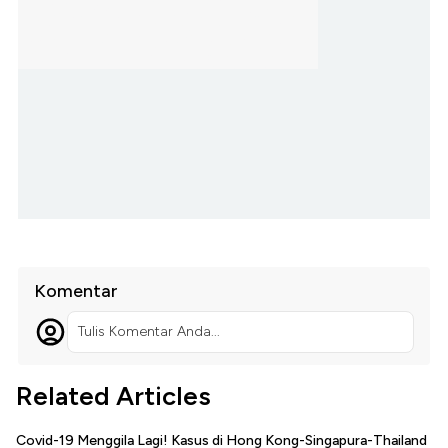
Komentar
Tulis Komentar Anda...
Related Articles
Covid-19 Menggila Lagi! Kasus di Hong Kong-Singapura-Thailand