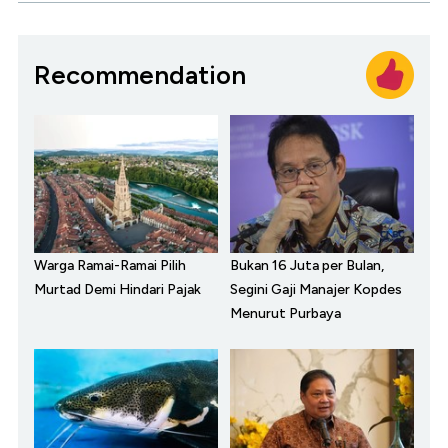
Recommendation
Warga Ramai-Ramai Pilih
Bukan 16 Juta per Bulan,
Murtad Demi Hindari Pajak
Segini Gaji Manajer Kopdes
Menurut Purbaya