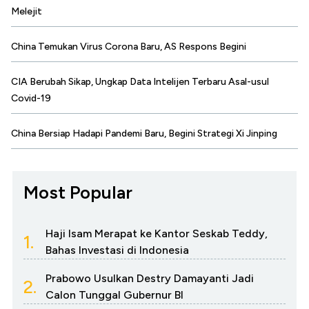
Melejit
China Temukan Virus Corona Baru, AS Respons Begini
CIA Berubah Sikap, Ungkap Data Intelijen Terbaru Asal-usul
Covid-19
China Bersiap Hadapi Pandemi Baru, Begini Strategi Xi Jinping
Most Popular
Haji Isam Merapat ke Kantor Seskab Teddy,
1.
Bahas Investasi di Indonesia
Prabowo Usulkan Destry Damayanti Jadi
2.
Calon Tunggal Gubernur BI