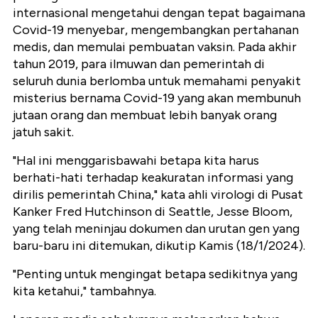
internasional mengetahui dengan tepat bagaimana
Covid-19 menyebar, mengembangkan pertahanan
medis, dan memulai pembuatan vaksin. Pada akhir
tahun 2019, para ilmuwan dan pemerintah di
seluruh dunia berlomba untuk memahami penyakit
misterius bernama Covid-19 yang akan membunuh
jutaan orang dan membuat lebih banyak orang
jatuh sakit.
"Hal ini menggarisbawahi betapa kita harus
berhati-hati terhadap keakuratan informasi yang
dirilis pemerintah China," kata ahli virologi di Pusat
Kanker Fred Hutchinson di Seattle, Jesse Bloom,
yang telah meninjau dokumen dan urutan gen yang
baru-baru ini ditemukan, dikutip Kamis (18/1/2024).
"Penting untuk mengingat betapa sedikitnya yang
kita ketahui," tambahnya.