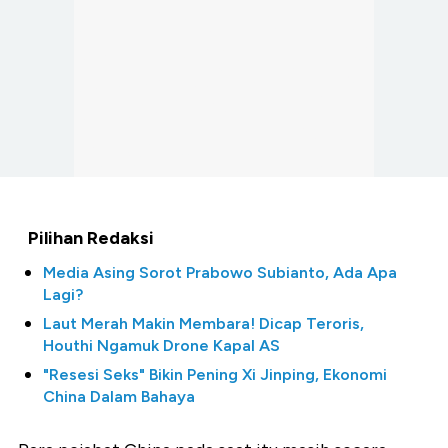
Pilihan Redaksi
Media Asing Sorot Prabowo Subianto, Ada Apa
Lagi?
Laut Merah Makin Membara! Dicap Teroris,
Houthi Ngamuk Drone Kapal AS
"Resesi Seks" Bikin Pening Xi Jinping, Ekonomi
China Dalam Bahaya