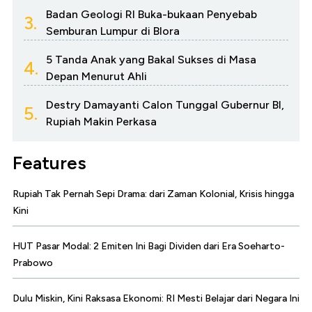
Badan Geologi RI Buka-bukaan Penyebab
3.
Semburan Lumpur di Blora
5 Tanda Anak yang Bakal Sukses di Masa
4.
Depan Menurut Ahli
Destry Damayanti Calon Tunggal Gubernur BI,
5.
Rupiah Makin Perkasa
Features
Rupiah Tak Pernah Sepi Drama: dari Zaman Kolonial, Krisis hingga
Kini
HUT Pasar Modal: 2 Emiten Ini Bagi Dividen dari Era Soeharto-
Prabowo
Dulu Miskin, Kini Raksasa Ekonomi: RI Mesti Belajar dari Negara Ini