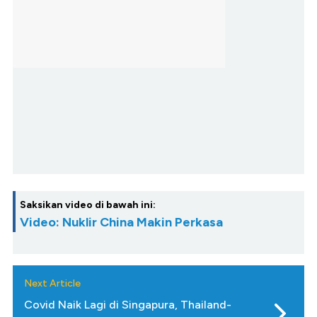
Saksikan video di bawah ini:
Video: Nuklir China Makin Perkasa
Next Article
Covid Naik Lagi di Singapura, Thailand-