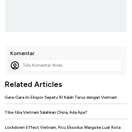
Komentar
Tulis Komentar Anda...
Related Articles
Gara-Gara Ini Ekspor Sepatu RI Kalah Terus dengan Vietnam
Tiba-tiba Vietnam Salahkan China, Ada Apa?
Lockdown Effect Vietnam, Picu Eksodus Warga ke Luar Kota