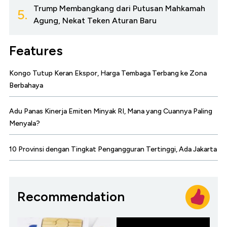
Trump Membangkang dari Putusan Mahkamah
5.
Agung, Nekat Teken Aturan Baru
Features
Kongo Tutup Keran Ekspor, Harga Tembaga Terbang ke Zona
Berbahaya
Adu Panas Kinerja Emiten Minyak RI, Mana yang Cuannya Paling
Menyala?
10 Provinsi dengan Tingkat Pengangguran Tertinggi, Ada Jakarta
Recommendation