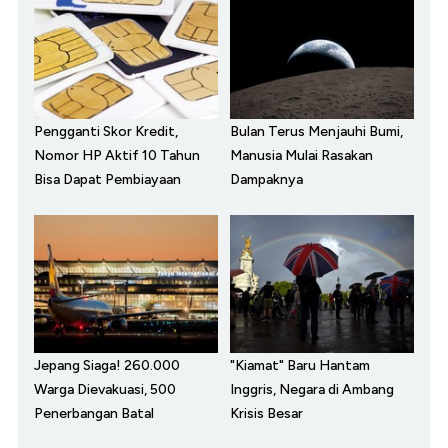
Pengganti Skor Kredit,
Bulan Terus Menjauhi Bumi,
Nomor HP Aktif 10 Tahun
Manusia Mulai Rasakan
Bisa Dapat Pembiayaan
Dampaknya
Jepang Siaga! 260.000
"Kiamat" Baru Hantam
Warga Dievakuasi, 500
Inggris, Negara di Ambang
Penerbangan Batal
Krisis Besar