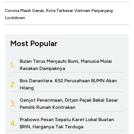
Corona Masih Ganas, Kota Terbesar Vietnam Perpanjang
Lockdown
Most Popular
Bulan Terus Menjauhi Bumi, Manusia Mulai
1.
Rasakan Dampaknya
Bos Danantara: 652 Perusahaan BUMN Akan
2.
Hilang
Genjot Penerimaan, Ditjen Pajak Bakal Sasar
3.
Pemilik Rumah Kontrakan
Prabowo Pesan Sepatu Karet Lokal Buatan
4.
BRIN, Harganya Tak Terduga