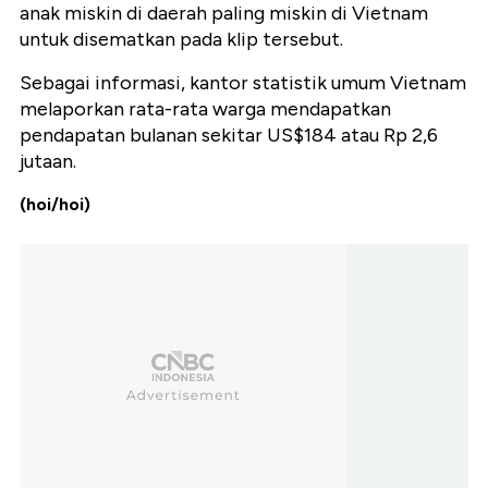
anak miskin di daerah paling miskin di Vietnam
untuk disematkan pada klip tersebut.
Sebagai informasi, kantor statistik umum Vietnam
melaporkan rata-rata warga mendapatkan
pendapatan bulanan sekitar US$184 atau Rp 2,6
jutaan.
(hoi/hoi)