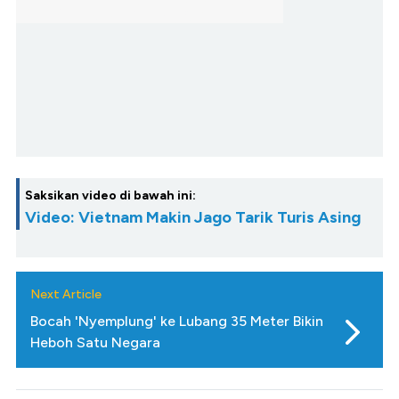
Saksikan video di bawah ini:
Video: Vietnam Makin Jago Tarik Turis Asing
Next Article
Bocah 'Nyemplung' ke Lubang 35 Meter Bikin
Heboh Satu Negara