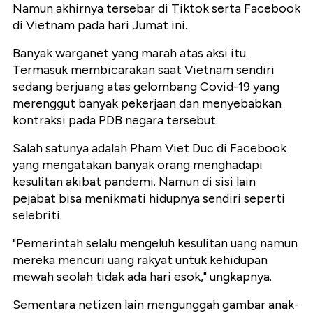
Namun akhirnya tersebar di Tiktok serta Facebook
di Vietnam pada hari Jumat ini.
Banyak warganet yang marah atas aksi itu.
Termasuk membicarakan saat Vietnam sendiri
sedang berjuang atas gelombang Covid-19 yang
merenggut banyak pekerjaan dan menyebabkan
kontraksi pada PDB negara tersebut.
Salah satunya adalah Pham Viet Duc di Facebook
yang mengatakan banyak orang menghadapi
kesulitan akibat pandemi. Namun di sisi lain
pejabat bisa menikmati hidupnya sendiri seperti
selebriti.
"Pemerintah selalu mengeluh kesulitan uang namun
mereka mencuri uang rakyat untuk kehidupan
mewah seolah tidak ada hari esok," ungkapnya.
Sementara netizen lain mengunggah gambar anak-