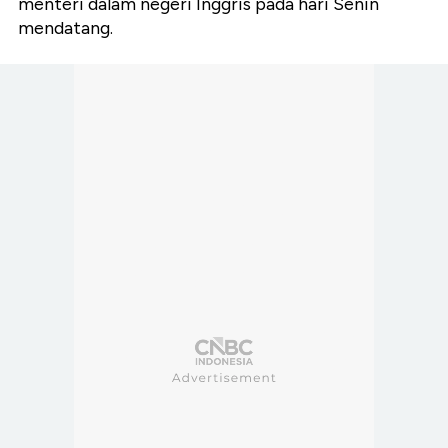
menteri dalam negeri Inggris pada hari Senin
mendatang.