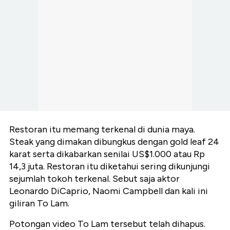
Restoran itu memang terkenal di dunia maya.
Steak yang dimakan dibungkus dengan gold leaf 24
karat serta dikabarkan senilai US$1.000 atau Rp
14,3 juta. Restoran itu diketahui sering dikunjungi
sejumlah tokoh terkenal. Sebut saja aktor
Leonardo DiCaprio, Naomi Campbell dan kali ini
giliran To Lam.
Potongan video To Lam tersebut telah dihapus.