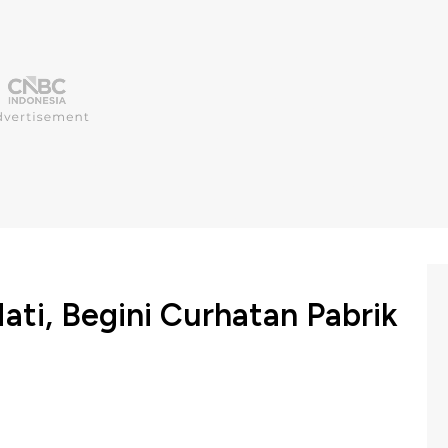
ti, Begini Curhatan Pabrik