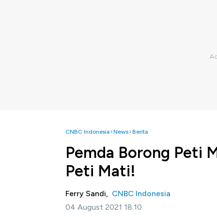
CNBC Indonesia
News
Berita
Pemda Borong Peti Ma
Peti Mati!
Ferry Sandi,
CNBC Indonesia
04 August 2021 18:10