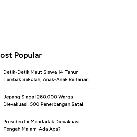
ost Popular
Detik-Detik Maut Siswa 14 Tahun
Tembak Sekolah, Anak-Anak Berlarian
Jepang Siaga! 260.000 Warga
Dievakuasi, 500 Penerbangan Batal
Presiden Ini Mendadak Dievakuasi
Tengah Malam, Ada Apa?