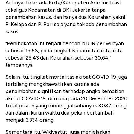
Artinya, tidak ada Kota/Kabupaten Administrasi
sekaligus Kecamatan di DKI Jakarta tanpa
penambahan kasus, dan hanya dua Kelurahan yakni
P. Kelapa dan P. Pari saja yang tak ada penambahan
kasus.
"Peningkatan ini terjadi dengan laju IR per wilayah
sebesar 19,58, pada tingkat Kecamatan rata-rata
sebesar 25,43 dan Kelurahan sebesar 30,64,"
tambahnya.
Selain itu, tingkat mortalitas akibat COVID-19 juga
terbilang mengkhawatirkan karena ada
penambahan signifikan terhadap angka kematian
akibat COVID-19, di mana pada 20 Desember 2020
total pasien yang meninggal sebanyak 3.087 orang
dan dalam kurun waktu dua pekan bertambah
menjadi 3.334 orang.
Sementara itu, Widyastuti juga menjelaskan