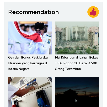
Recommendation
Gaji dan Bonus Paskibraka
Mal Dibangun di Lahan Bekas
Nasional yang Bertugas di
TPA, Roboh 20 Detik-1.500
Istana Negara
Orang Tertimbun