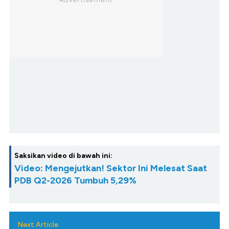
Saksikan video di bawah ini:
Video: Mengejutkan! Sektor Ini Melesat Saat
PDB Q2-2026 Tumbuh 5,29%
Next Article