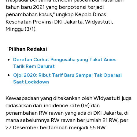
tahun baru 2021 yang berpotensi terjadi
penambahan kasus," ungkap Kepala Dinas
Kesehatan Provinsi DKI Jakarta, Widyastuti,
Minggu (3/1).
Pilihan Redaksi
Deretan Curhat Pengusaha yang Takut Anies
Tarik Rem Darurat
Ojol 2020: Ribut Tarif Baru Sampai Tak Operasi
Saat Lockdown
Kewaspadaan yang ditekankan oleh Widyastuti juga
didasarkan dari incidence rate (IR) dan
penambahan RW rawan yang ada di DKI Jakarta, di
mana sebelumnya RW rawan berjumlah 21 RW, per
27 Desember bertambah menjadi 55 RW.