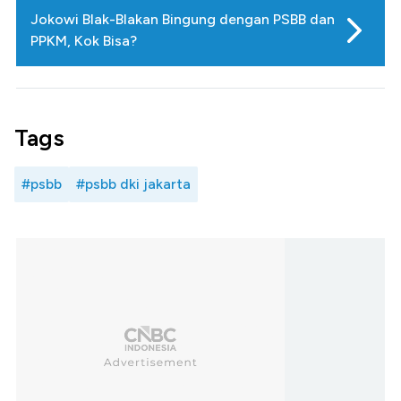
Jokowi Blak-Blakan Bingung dengan PSBB dan
PPKM, Kok Bisa?
Tags
#psbb
#psbb dki jakarta