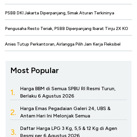
PSBB DKI Jakarta Diperpanjang, Simak Aturan Terkininya
Pengusaha Resto Teriak, PSBB Diperpanjang Ibarat Tinju 2X KO
Anies Tutup Perkantoran, Airlangga Pilih Jam Kerja Fleksibel
Most Popular
Harga BBM di Semua SPBU RI Resmi Turun,
1.
Berlaku 6 Agustus 2026
Harga Emas Pegadaian Galeri 24, UBS &
2.
Antam Hari Ini Melonjak Semua
Daftar Harga LPG 3 Kg, 5,5 & 12 Kg di Agen
3.
Resmi per 6 Agustus 2026