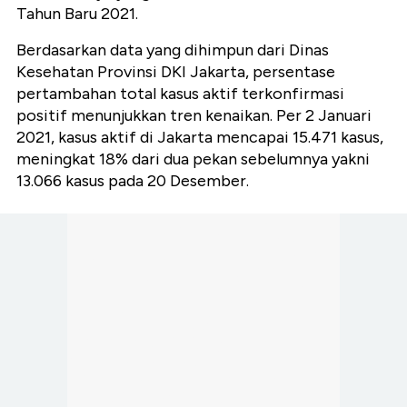
Tahun Baru 2021.
Berdasarkan data yang dihimpun dari Dinas
Kesehatan Provinsi DKI Jakarta, persentase
pertambahan total kasus aktif terkonfirmasi
positif menunjukkan tren kenaikan. Per 2 Januari
2021, kasus aktif di Jakarta mencapai 15.471 kasus,
meningkat 18% dari dua pekan sebelumnya yakni
13.066 kasus pada 20 Desember.