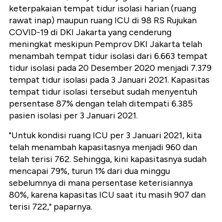
keterpakaian tempat tidur isolasi harian (ruang
rawat inap) maupun ruang ICU di 98 RS Rujukan
COVID-19 di DKI Jakarta yang cenderung
meningkat meskipun Pemprov DKI Jakarta telah
menambah tempat tidur isolasi dari 6.663 tempat
tidur isolasi pada 20 Desember 2020 menjadi 7.379
tempat tidur isolasi pada 3 Januari 2021. Kapasitas
tempat tidur isolasi tersebut sudah menyentuh
persentase 87% dengan telah ditempati 6.385
pasien isolasi per 3 Januari 2021.
"Untuk kondisi ruang ICU per 3 Januari 2021, kita
telah menambah kapasitasnya menjadi 960 dan
telah terisi 762. Sehingga, kini kapasitasnya sudah
mencapai 79%, turun 1% dari dua minggu
sebelumnya di mana persentase keterisiannya
80%, karena kapasitas ICU saat itu masih 907 dan
terisi 722," paparnya.