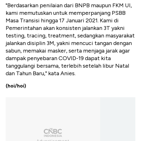
"Berdasarkan penilaian dari BNPB maupun FKM UI,
kami memutuskan untuk memperpanjang PSBB
Masa Transisi hingga 17 Januari 2021. Kami di
Pemerintahan akan konsisten jalankan 3T yakni
testing, tracing, treatment, sedangkan masyarakat
jalankan disiplin 3M, yakni mencuci tangan dengan
sabun, memakai masker, serta menjaga jarak agar
dampak penyebaran COVID-19 dapat kita
tanggulangi bersama, terlebih setelah libur Natal
dan Tahun Baru," kata Anies.
(hoi/hoi)