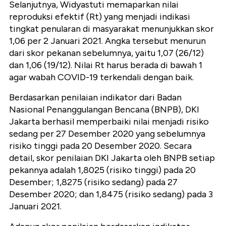
Selanjutnya, Widyastuti memaparkan nilai
reproduksi efektif (Rt) yang menjadi indikasi
tingkat penularan di masyarakat menunjukkan skor
1,06 per 2 Januari 2021. Angka tersebut menurun
dari skor pekanan sebelumnya, yaitu 1,07 (26/12)
dan 1,06 (19/12). Nilai Rt harus berada di bawah 1
agar wabah COVID-19 terkendali dengan baik.
Berdasarkan penilaian indikator dari Badan
Nasional Penanggulangan Bencana (BNPB), DKI
Jakarta berhasil memperbaiki nilai menjadi risiko
sedang per 27 Desember 2020 yang sebelumnya
risiko tinggi pada 20 Desember 2020. Secara
detail, skor penilaian DKI Jakarta oleh BNPB setiap
pekannya adalah 1,8025 (risiko tinggi) pada 20
Desember; 1,8275 (risiko sedang) pada 27
Desember 2020; dan 1,8475 (risiko sedang) pada 3
Januari 2021.