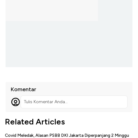
Komentar
Tulis Komentar Anda...
Related Articles
Covid Meledak, Alasan PSBB DKI Jakarta Diperpanjang 2 Minggu