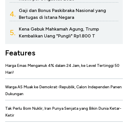
Gaji dan Bonus Paskibraka Nasional yang
4.
Bertugas di Istana Negara
Kena Gebuk Mahkamah Agung, Trump
5.
Kembalikan Uang "Pungli" Rp1.800 T
Features
Harga Emas Mengamuk 4% dalam 24 Jam, ke Level Tertinggi 50
Hari!
Warga AS Muak ke Demokrat-Republik, Calon Independen Panen
Dukungan
Tak Perlu Bom Nuklir, Iran Punya Senjata yang Bikin Dunia Ketar-
Ketir