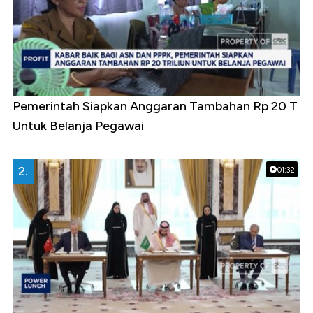
Pemerintah Siapkan Anggaran Tambahan Rp 20 T
Untuk Belanja Pegawai
2.
01:32