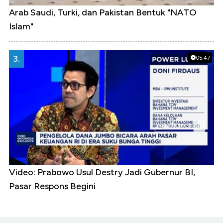
Arab Saudi, Turki, dan Pakistan Bentuk "NATO
Islam"
3.
05:47
Video: Prabowo Usul Destry Jadi Gubernur BI,
Pasar Respons Begini