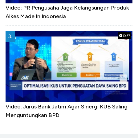
Video: PR Pengusaha Jaga Kelangsungan Produk
Alkes Made In Indonesia
3.
10:37
Video: Jurus Bank Jatim Agar Sinergi KUB Saling
Menguntungkan BPD