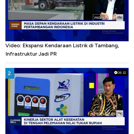
Video: Ekspansi Kendaraan Listrik di Tambang,
Infrastruktur Jadi PR
2.
08:32