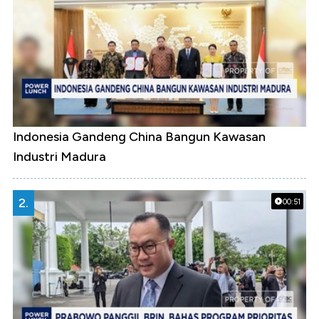
Indonesia Gandeng China Bangun Kawasan
Industri Madura
2.
00:51