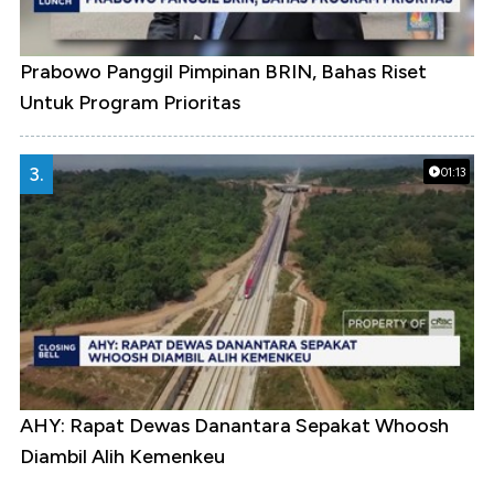
Prabowo Panggil Pimpinan BRIN, Bahas Riset
Untuk Program Prioritas
3.
01:13
AHY: Rapat Dewas Danantara Sepakat Whoosh
Diambil Alih Kemenkeu