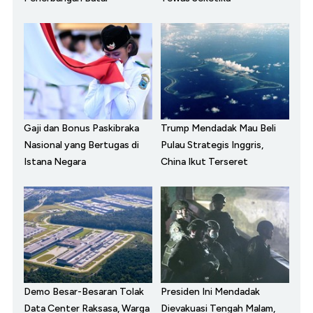
Gaji dan Bonus Paskibraka
Trump Mendadak Mau Beli
Nasional yang Bertugas di
Pulau Strategis Inggris,
Istana Negara
China Ikut Terseret
Demo Besar-Besaran Tolak
Presiden Ini Mendadak
Data Center Raksasa, Warga
Dievakuasi Tengah Malam,