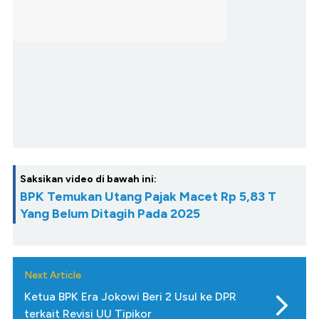
Saksikan video di bawah ini:
BPK Temukan Utang Pajak Macet Rp 5,83 T
Yang Belum Ditagih Pada 2025
Next Article
Ketua BPK Era Jokowi Beri 2 Usul ke DPR
terkait Revisi UU Tipikor