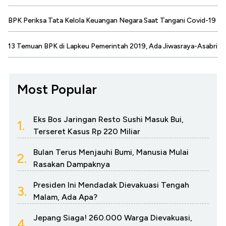
BPK Periksa Tata Kelola Keuangan Negara Saat Tangani Covid-19
13 Temuan BPK di Lapkeu Pemerintah 2019, Ada Jiwasraya-Asabri
Most Popular
Eks Bos Jaringan Resto Sushi Masuk Bui,
1.
Terseret Kasus Rp 220 Miliar
Bulan Terus Menjauhi Bumi, Manusia Mulai
2.
Rasakan Dampaknya
Presiden Ini Mendadak Dievakuasi Tengah
3.
Malam, Ada Apa?
Jepang Siaga! 260.000 Warga Dievakuasi,
4.