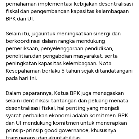
pemahaman implementasi kebijakan desentralisasi
fiskal dan pengembangan kapasitas kelembagaan
BPK dan UI.
Selain itu, jugauntuk meningkatkan sinergi dan
berkoordinasi dalam rangka mendukung
pemeriksaan, penyelenggaraan pendidikan,
penelitian,dan pengabdian masyarakat, serta
peningkatan kapasitas kelembagaan. Nota
Kesepahaman berlaku 5 tahun sejak ditandatangani
pada hari ini.
Dalam paparannya, Ketua BPK juga menegaskan
selain identifikasi tantangan dan peluang menata
desentralisasi fiskal, hal penting yang menjadi
syarat perbaikan ekonomi adalah komitmen. BPK
dan UI mendukung komitmen untuk menerapkan
prinsip-prinsip good governance, khususnya
transparansi dan akuntabilitas.