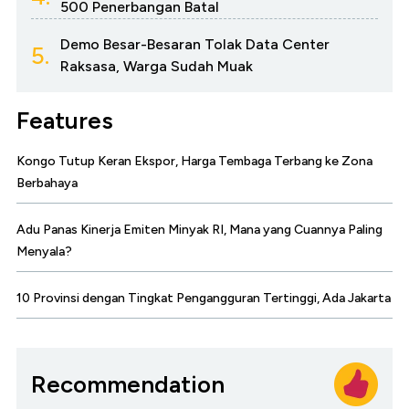
500 Penerbangan Batal
Demo Besar-Besaran Tolak Data Center
5.
Raksasa, Warga Sudah Muak
Features
Kongo Tutup Keran Ekspor, Harga Tembaga Terbang ke Zona
Berbahaya
Adu Panas Kinerja Emiten Minyak RI, Mana yang Cuannya Paling
Menyala?
10 Provinsi dengan Tingkat Pengangguran Tertinggi, Ada Jakarta
Recommendation