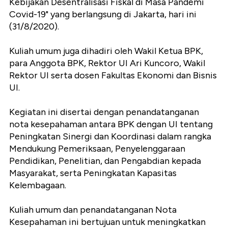
Kebijakan Desentralisasi Fiskal di Masa Pandemi
Covid-19" yang berlangsung di Jakarta, hari ini
(31/8/2020).
Kuliah umum juga dihadiri oleh Wakil Ketua BPK,
para Anggota BPK, Rektor UI Ari Kuncoro, Wakil
Rektor UI serta dosen Fakultas Ekonomi dan Bisnis
UI.
Kegiatan ini disertai dengan penandatanganan
nota kesepahaman antara BPK dengan UI tentang
Peningkatan Sinergi dan Koordinasi dalam rangka
Mendukung Pemeriksaan, Penyelenggaraan
Pendidikan, Penelitian, dan Pengabdian kepada
Masyarakat, serta Peningkatan Kapasitas
Kelembagaan.
Kuliah umum dan penandatanganan Nota
Kesepahaman ini bertujuan untuk meningkatkan