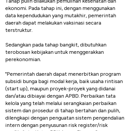
Tahap pulih dilakukan pemulihan kesehatan dan
ekonomi. Pada tahap ini, dengan menggunakan
data kependudukan yang mutakhir, pemerintah
daerah dapat melakukan vaksinasi secara
terstruktur.
Sedangkan pada tahap bangkit, dibutuhkan
terobosan kebijakan untuk menggerakkan
perekonomian.
"Pemerintah daerah dapat menerbitkan program
subsidi bunga bagi modal kerja, baik usaha rintisan
(start up), maupun proyek-proyek yang didanai
dan/atau dibiayai dengan APBD. Perbaikan tata
kelola yang telah melalui serangkaian perbaikan
sistem dan prosedur di tahap bertahan dan pulih,
dilengkapi dengan penguatan sistem pengendalian
intern dengan penyusunan risk register/risk