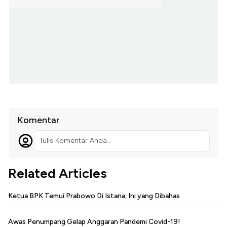
Komentar
Tulis Komentar Anda...
Related Articles
Ketua BPK Temui Prabowo Di Istana, Ini yang Dibahas
Awas Penumpang Gelap Anggaran Pandemi Covid-19!