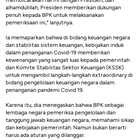
membicarakan hal ini dengan Presiden, dan
alhamdulillah, Presiden memberikan dukungan
penuh kepada BPK untuk melaksanakan
pemeriksaan ini," lanjutnya.
Ia memaparkan bahwa di bidang keuangan negara
dan stabilitas sistem keuangan, kebijakan induk
dalam penanganan Covid-19 memberikan
kewenangan yang sangat luas kepada pemerintah
dan Komite Stabilitas Sektor Keuangan (KSSK)
untuk mengambil langkah-langkah extraordinary di
bidang pengelolaan keuangan negara dalam
penanganan pandemi Covid 19.
Karena itu, dia menegaskan bahwa BPK sebagai
lembaga negara pemeriksa pengelolaan dan
tanggung jawab keuangan negara, memahami sikap
dan kebijakan pemerintah. Namun bukan berarti
harus ada aturan yang dilanggar.