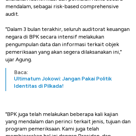
mendalam, sebagai risk-based comprehensive
audit.
"Dalam 3 bulan terakhir, seluruh auditorat keuangan
negara di BPK secara intensif melakukan
pengumpulan data dan informasi terkait objek
pemeriksaan yang akan segera dilaksanakan ini,"
ujar Agung.
Baca:
Ultimatum Jokowi: Jangan Pakai Politik
Identitas di Pilkada!
"BPK juga telah melakukan beberapa kali kajian
yang mendalam dan perinci terkait jenis, tujuan dan
program pemeriksaan. Kami juga telah