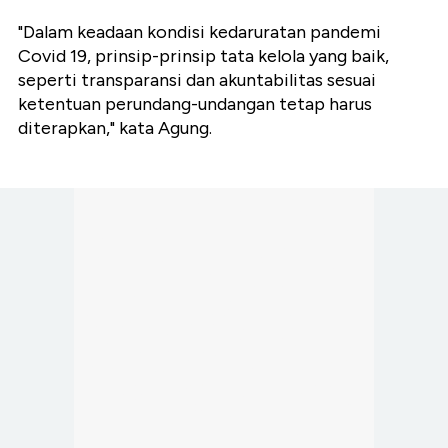
"Dalam keadaan kondisi kedaruratan pandemi
Covid 19, prinsip-prinsip tata kelola yang baik,
seperti transparansi dan akuntabilitas sesuai
ketentuan perundang-undangan tetap harus
diterapkan," kata Agung.