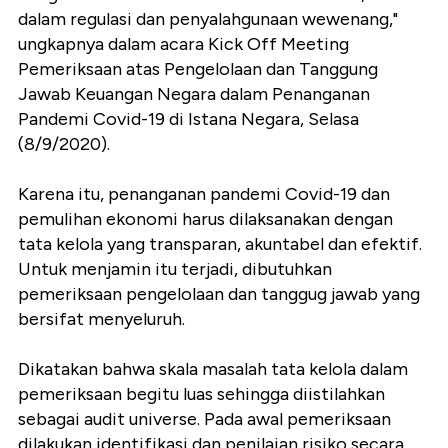
dalam regulasi dan penyalahgunaan wewenang,"
ungkapnya dalam acara Kick Off Meeting
Pemeriksaan atas Pengelolaan dan Tanggung
Jawab Keuangan Negara dalam Penanganan
Pandemi Covid-19 di Istana Negara, Selasa
(8/9/2020).
Karena itu, penanganan pandemi Covid-19 dan
pemulihan ekonomi harus dilaksanakan dengan
tata kelola yang transparan, akuntabel dan efektif.
Untuk menjamin itu terjadi, dibutuhkan
pemeriksaan pengelolaan dan tanggug jawab yang
bersifat menyeluruh.
Dikatakan bahwa skala masalah tata kelola dalam
pemeriksaan begitu luas sehingga diistilahkan
sebagai audit universe. Pada awal pemeriksaan
dilakukan identifikasi dan penilaian risiko secara