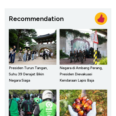
Recommendation
Presiden Turun Tangan,
Negara di Ambang Perang,
Suhu 39 Derajat Bikin
Presiden Dievakuasi
Negara Siaga
Kendaraan Lapis Baja