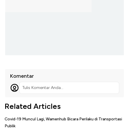
Komentar
Tulis Komentar Anda...
Related Articles
Covid-19 Muncul Lagi, Wamenhub Bicara Perilaku di Transportasi
Publik