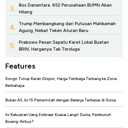
Bos Danantara: 652 Perusahaan BUMN Akan
3.
Hilang
Trump Membangkang dari Putusan Mahkamah
4.
Agung, Nekat Teken Aturan Baru
Prabowo Pesan Sepatu Karet Lokal Buatan
5.
BRIN, Harganya Tak Terduga
Features
Kongo Tutup Keran Ekspor, Harga Tembaga Terbang ke Zona
Berbahaya
Bukan AS, Ini 15 Pemerintah dengan Belanja Terbesar di Dunia
Ini Kekuatan Uang Embraer Kuasai Langit Dunia, Pembunuh
Boeing-Airbus?