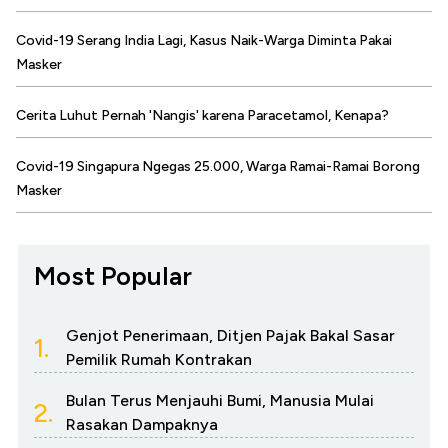
Covid-19 Serang India Lagi, Kasus Naik-Warga Diminta Pakai
Masker
Cerita Luhut Pernah 'Nangis' karena Paracetamol, Kenapa?
Covid-19 Singapura Ngegas 25.000, Warga Ramai-Ramai Borong
Masker
Most Popular
Genjot Penerimaan, Ditjen Pajak Bakal Sasar
1.
Pemilik Rumah Kontrakan
Bulan Terus Menjauhi Bumi, Manusia Mulai
2.
Rasakan Dampaknya