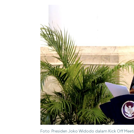
Foto: Presiden Joko Widodo dalam Kick Off Mee