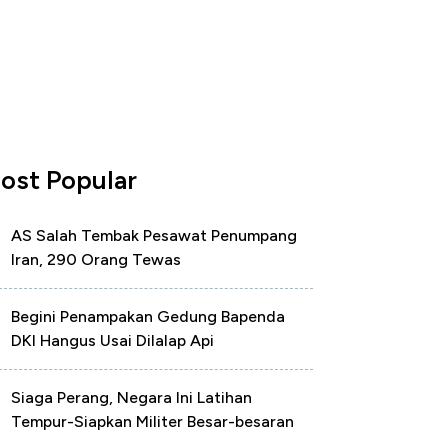
ost Popular
AS Salah Tembak Pesawat Penumpang
Iran, 290 Orang Tewas
Begini Penampakan Gedung Bapenda
DKI Hangus Usai Dilalap Api
Siaga Perang, Negara Ini Latihan
Tempur-Siapkan Militer Besar-besaran