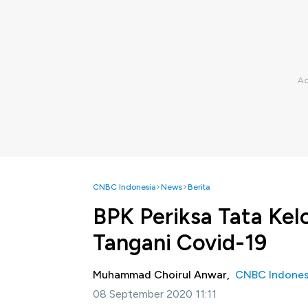
CNBC Indonesia
News
Berita
BPK Periksa Tata Ke
Tangani Covid-19
Muhammad Choirul Anwar,
CNBC Indones
08 September 2020 11:11