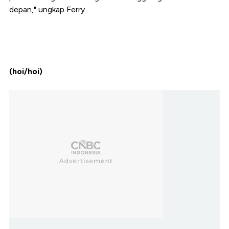
depan," ungkap Ferry.
(hoi/hoi)