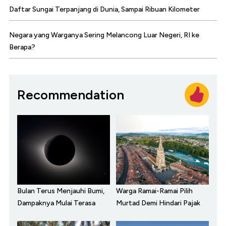
Daftar Sungai Terpanjang di Dunia, Sampai Ribuan Kilometer
Negara yang Warganya Sering Melancong Luar Negeri, RI ke
Berapa?
Recommendation
Bulan Terus Menjauhi Bumi,
Warga Ramai-Ramai Pilih
Dampaknya Mulai Terasa
Murtad Demi Hindari Pajak