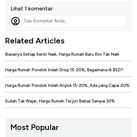
Lihat 1 komentar
Tulis Komentar Anda...
Related Articles
Biasanya Setiap Senin Naik, Harga Rumah Baru Kini Tak Naik
Harga Rumah Pondok Indah Drop 15-20%, Bagaimana di BSD?
Harga Rumah Pondok Indah Anjlok 15-20%, Ada yang Capai 40%
Sudah Tak Wajar, Harga Rumah Terjun Bebas Sampai 30%
Most Popular