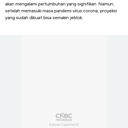
akan mengalami pertumbuhan yang signifikan. Namun,
setelah memasuki masa pandemi virus corona, proyeksi
yang sudah dibuat bisa semakin jeblok.