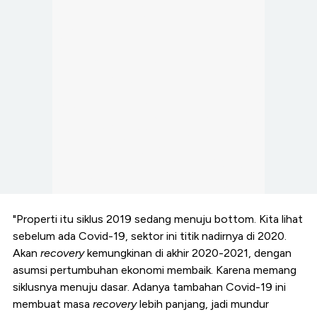
"Properti itu siklus 2019 sedang menuju bottom. Kita lihat
sebelum ada Covid-19, sektor ini titik nadirnya di 2020.
Akan
recovery
kemungkinan di akhir 2020-2021, dengan
asumsi pertumbuhan ekonomi membaik. Karena memang
siklusnya menuju dasar. Adanya tambahan Covid-19 ini
membuat masa
recovery
lebih panjang, jadi mundur