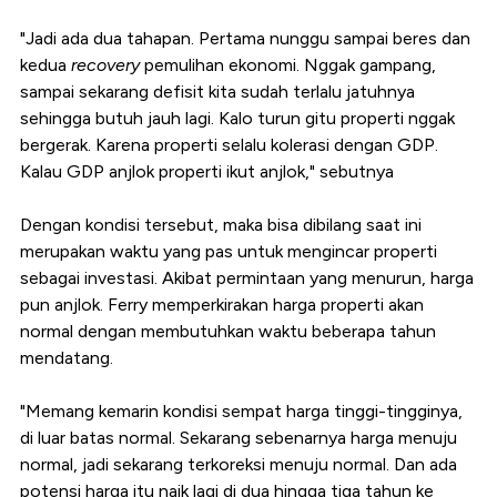
"Jadi ada dua tahapan. Pertama nunggu sampai beres dan
kedua
recovery
pemulihan ekonomi. Nggak gampang,
sampai sekarang defisit kita sudah terlalu jatuhnya
sehingga butuh jauh lagi. Kalo turun gitu properti nggak
bergerak. Karena properti selalu kolerasi dengan GDP.
Kalau GDP anjlok properti ikut anjlok," sebutnya
Dengan kondisi tersebut, maka bisa dibilang saat ini
merupakan waktu yang pas untuk mengincar properti
sebagai investasi. Akibat permintaan yang menurun, harga
pun anjlok. Ferry memperkirakan harga properti akan
normal dengan membutuhkan waktu beberapa tahun
mendatang.
"Memang kemarin kondisi sempat harga tinggi-tingginya,
di luar batas normal. Sekarang sebenarnya harga menuju
normal, jadi sekarang terkoreksi menuju normal. Dan ada
potensi harga itu naik lagi di dua hingga tiga tahun ke