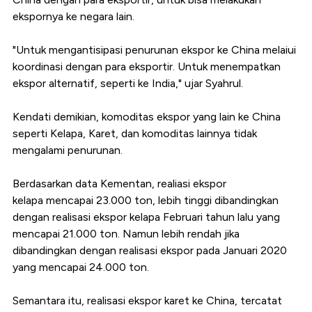
ekspornya ke negara lain.
"Untuk mengantisipasi penurunan ekspor ke China melaiui
koordinasi dengan para eksportir. Untuk menempatkan
ekspor alternatif, seperti ke India," ujar Syahrul.
Kendati demikian, komoditas ekspor yang lain ke China
seperti Kelapa, Karet, dan komoditas lainnya tidak
mengalami penurunan.
Berdasarkan data Kementan, realiasi ekspor
kelapa mencapai 23.000 ton, lebih tinggi dibandingkan
dengan realisasi ekspor kelapa Februari tahun lalu yang
mencapai 21.000 ton. Namun lebih rendah jika
dibandingkan dengan realisasi ekspor pada Januari 2020
yang mencapai 24.000 ton.
Semantara itu, realisasi ekspor karet ke China, tercatat