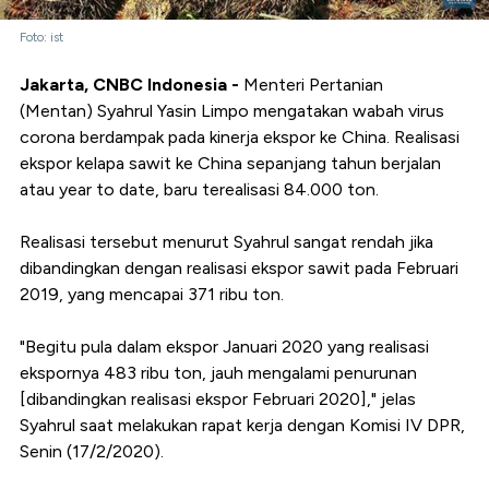
Foto: ist
Jakarta, CNBC Indonesia -
Menteri Pertanian
(Mentan) Syahrul Yasin Limpo mengatakan wabah virus
corona berdampak pada kinerja ekspor ke China. Realisasi
ekspor kelapa sawit ke China sepanjang tahun berjalan
atau year to date, baru terealisasi 84.000 ton.
Realisasi tersebut menurut Syahrul sangat rendah jika
dibandingkan dengan realisasi ekspor sawit pada Februari
2019, yang mencapai 371 ribu ton.
"Begitu pula dalam ekspor Januari 2020 yang realisasi
ekspornya 483 ribu ton, jauh mengalami penurunan
[dibandingkan realisasi ekspor Februari 2020]," jelas
Syahrul saat melakukan rapat kerja dengan Komisi IV DPR,
Senin (17/2/2020).