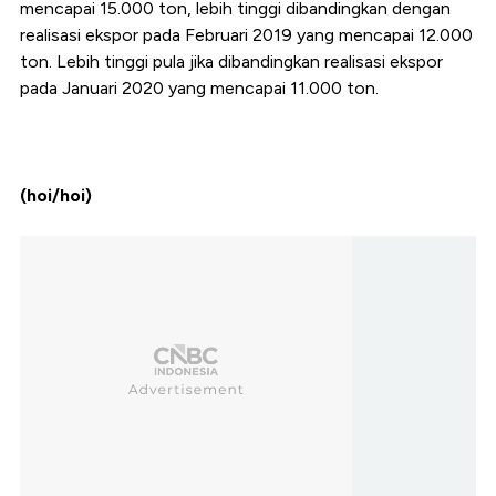
mencapai 15.000 ton, lebih tinggi dibandingkan dengan
realisasi ekspor pada Februari 2019 yang mencapai 12.000
ton. Lebih tinggi pula jika dibandingkan realisasi ekspor
pada Januari 2020 yang mencapai 11.000 ton.
(hoi/hoi)