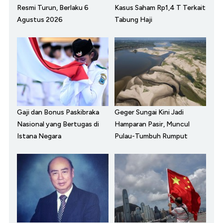
Resmi Turun, Berlaku 6
Kasus Saham Rp1,4 T Terkait
Agustus 2026
Tabung Haji
Gaji dan Bonus Paskibraka
Geger Sungai Kini Jadi
Nasional yang Bertugas di
Hamparan Pasir, Muncul
Istana Negara
Pulau-Tumbuh Rumput