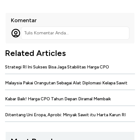
Komentar
Tulis Komentar Anda...
Related Articles
Strategi RI Ini Sukses Bisa Jaga Stabilitas Harga CPO
Malaysia Pakai Orangutan Sebagai Alat Diplomasi Kelapa Sawit
Kabar Baik! Harga CPO Tahun Depan Diramal Membaik
Ditentang Uni Eropa, Aprobi: Minyak Sawit itu Harta Karun RI