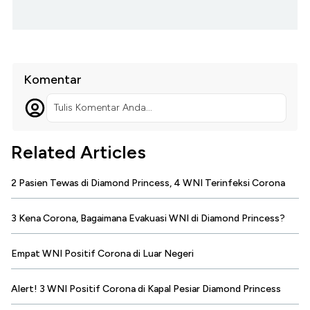
Komentar
Tulis Komentar Anda...
Related Articles
2 Pasien Tewas di Diamond Princess, 4 WNI Terinfeksi Corona
3 Kena Corona, Bagaimana Evakuasi WNI di Diamond Princess?
Empat WNI Positif Corona di Luar Negeri
Alert! 3 WNI Positif Corona di Kapal Pesiar Diamond Princess