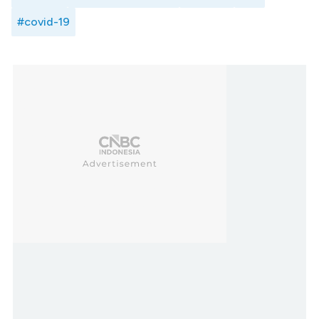
#covid-19