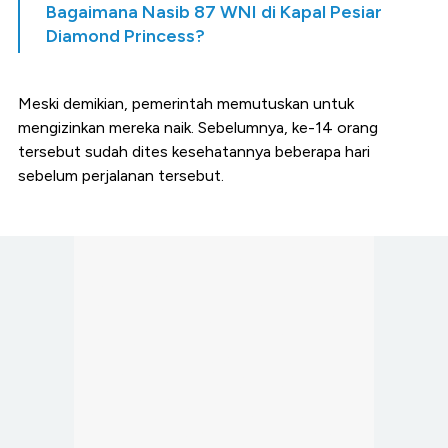
Bagaimana Nasib 87 WNI di Kapal Pesiar
Diamond Princess?
Meski demikian, pemerintah memutuskan untuk
mengizinkan mereka naik. Sebelumnya, ke-14 orang
tersebut sudah dites kesehatannya beberapa hari
sebelum perjalanan tersebut.