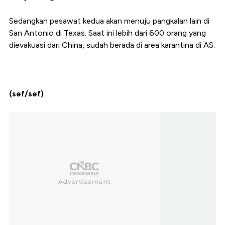
Sedangkan pesawat kedua akan menuju pangkalan lain di
San Antonio di Texas. Saat ini lebih dari 600 orang yang
dievakuasi dari China, sudah berada di area karantina di AS.
(sef/sef)