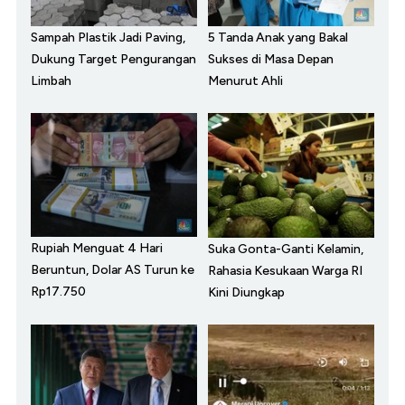
Sampah Plastik Jadi Paving,
5 Tanda Anak yang Bakal
Dukung Target Pengurangan
Sukses di Masa Depan
Limbah
Menurut Ahli
Rupiah Menguat 4 Hari
Suka Gonta-Ganti Kelamin,
Beruntun, Dolar AS Turun ke
Rahasia Kesukaan Warga RI
Rp17.750
Kini Diungkap