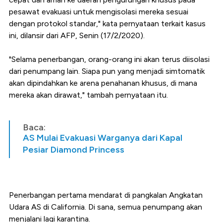
pesawat evakuasi untuk mengisolasi mereka sesuai
dengan protokol standar," kata pernyataan terkait kasus
ini, dilansir dari AFP, Senin (17/2/2020).
"Selama penerbangan, orang-orang ini akan terus diisolasi
dari penumpang lain. Siapa pun yang menjadi simtomatik
akan dipindahkan ke arena penahanan khusus, di mana
mereka akan dirawat," tambah pernyataan itu.
Baca:
AS Mulai Evakuasi Warganya dari Kapal
Pesiar Diamond Princess
Penerbangan pertama mendarat di pangkalan Angkatan
Udara AS di California. Di sana, semua penumpang akan
menjalani lagi karantina.