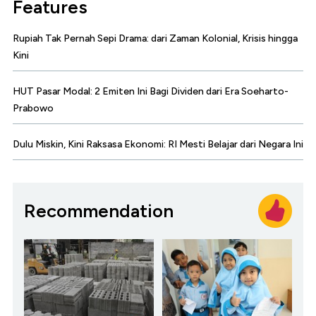
Features
Rupiah Tak Pernah Sepi Drama: dari Zaman Kolonial, Krisis hingga
Kini
HUT Pasar Modal: 2 Emiten Ini Bagi Dividen dari Era Soeharto-
Prabowo
Dulu Miskin, Kini Raksasa Ekonomi: RI Mesti Belajar dari Negara Ini
Recommendation