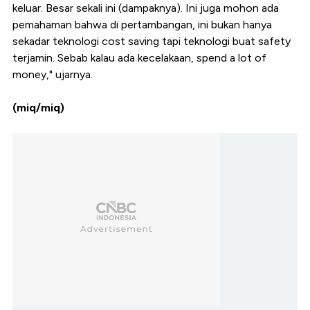
keluar. Besar sekali ini (dampaknya). Ini juga mohon ada
pemahaman bahwa di pertambangan, ini bukan hanya
sekadar teknologi cost saving tapi teknologi buat safety
terjamin. Sebab kalau ada kecelakaan, spend a lot of
money," ujarnya.
(miq/miq)