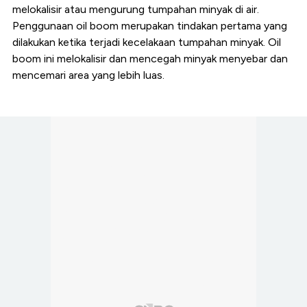
melokalisir atau mengurung tumpahan minyak di air.
Penggunaan oil boom merupakan tindakan pertama yang
dilakukan ketika terjadi kecelakaan tumpahan minyak. Oil
boom ini melokalisir dan mencegah minyak menyebar dan
mencemari area yang lebih luas.