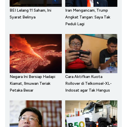
BEI Lelang 11 Saham, Ini
Iran Mengancam, Trump
Syarat Belinya
Angkat Tangan: Saya Tak
Peduli Lagi
Negara Ini Bersiap Hadapi
Cara Aktifkan Kuota
Kiamat, Ilmuwan Teriak
Rollover di Telkomsel-XL-
Petaka Besar
Indosat agar Tak Hangus