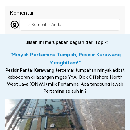
Komentar
Tulis Komentar Anda...
Tulisan ini merupakan bagian dari Topik:
“Minyak Pertamina Tumpah, Pesisir Karawang
Menghitam!”
Pesisir Pantai Karawang tercemar tumpahan minyak akibat
kebocoran di lapangan migas YYA, Blok Offshore North
West Java (ONWJ) milik Pertamina. Apa tanggung jawab
Pertamina sejauh ini?