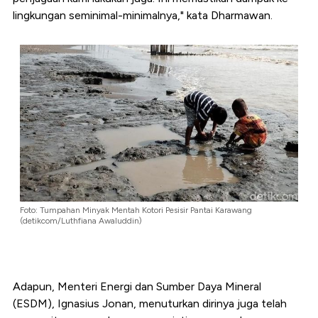
lingkungan seminimal-minimalnya," kata Dharmawan.
Foto: Tumpahan Minyak Mentah Kotori Pesisir Pantai Karawang
(detikcom/Luthfiana Awaluddin)
Adapun, Menteri Energi dan Sumber Daya Mineral
(ESDM), Ignasius Jonan, menuturkan dirinya juga telah