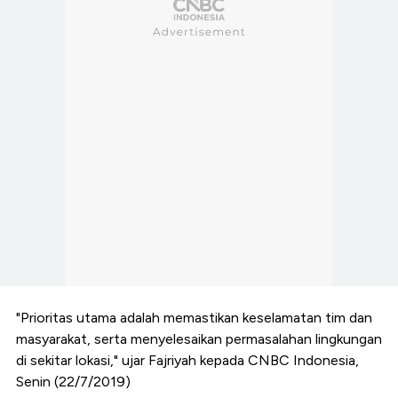
"Prioritas utama adalah memastikan keselamatan tim dan
masyarakat, serta menyelesaikan permasalahan lingkungan
di sekitar lokasi," ujar Fajriyah kepada CNBC Indonesia,
Senin (22/7/2019)