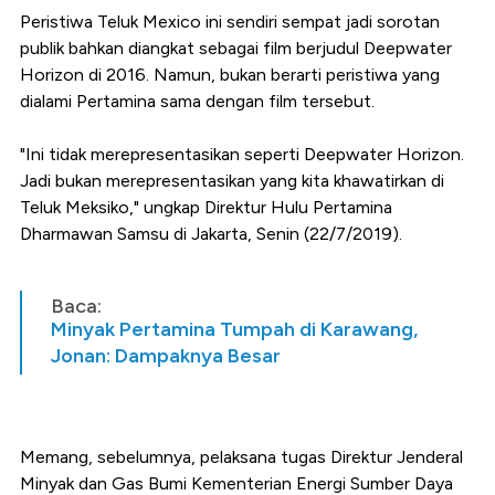
Peristiwa Teluk Mexico ini sendiri sempat jadi sorotan
publik bahkan diangkat sebagai film berjudul Deepwater
Horizon di 2016. Namun, bukan berarti peristiwa yang
dialami Pertamina sama dengan film tersebut.
"Ini tidak merepresentasikan seperti Deepwater Horizon.
Jadi bukan merepresentasikan yang kita khawatirkan di
Teluk Meksiko," ungkap Direktur Hulu Pertamina
Dharmawan Samsu di Jakarta, Senin (22/7/2019).
Baca:
Minyak Pertamina Tumpah di Karawang,
Jonan: Dampaknya Besar
Memang, sebelumnya, pelaksana tugas Direktur Jenderal
Minyak dan Gas Bumi Kementerian Energi Sumber Daya