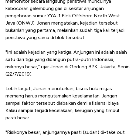
memonitor secara langsung peristiwa munculnya
kebocoran gelembung gas di sekitar anjungan
pengeboran sumur YYA-1 Blok Offshore North West
Java (ONWJ). Jonan mengatakan, kejadian tersebut
bukanlah yang pertama, melainkan sudah tiga kali terjadi
peristiwa yang sama di blok tersebut.
"Ini adalah kejadian yang ketiga. Anjungan ini adalah salah
satu dari tiga yang dibangun putra-putri Indonesia,
risikonya besar," ujar Jonan di Gedung BPK, Jakarta, Senin
(22/7/2019).
Lebih lanjut, Jonan menuturkan, bisnis hulu migas
memang harus mengutamakan keselamatan. Jangan
sampai faktor tersebut diabaikan demi efisiensi biaya.
Kalau sampai terjadi kecelakaan, kerugian yang timbul
pasti besar.
"Risikonya besar, anjungannya pasti (sudah) di-take out