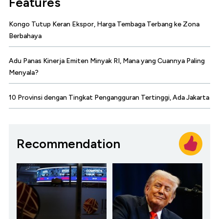
Features
Kongo Tutup Keran Ekspor, Harga Tembaga Terbang ke Zona
Berbahaya
Adu Panas Kinerja Emiten Minyak RI, Mana yang Cuannya Paling
Menyala?
10 Provinsi dengan Tingkat Pengangguran Tertinggi, Ada Jakarta
Recommendation