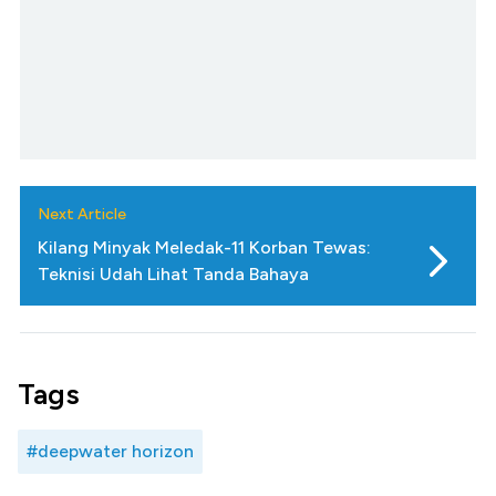
Next Article
Kilang Minyak Meledak-11 Korban Tewas:
Teknisi Udah Lihat Tanda Bahaya
Tags
#deepwater horizon