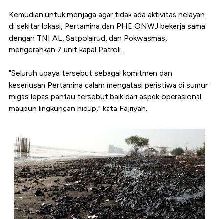
Kemudian untuk menjaga agar tidak ada aktivitas nelayan
di sekitar lokasi, Pertamina dan PHE ONWJ bekerja sama
dengan TNI AL, Satpolairud, dan Pokwasmas,
mengerahkan 7 unit kapal Patroli.
"Seluruh upaya tersebut sebagai komitmen dan
keseriusan Pertamina dalam mengatasi peristiwa di sumur
migas lepas pantau tersebut baik dari aspek operasional
maupun lingkungan hidup," kata Fajriyah.