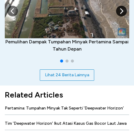
Pemulihan Dampak Tumpahan Minyak Pertamina Sampai
Tahun Depan
Lihat 24 Berita Lainnya
Related Articles
Pertamina: Tumpahan Minyak Tak Seperti 'Deepwater Horizon'
Tim 'Deepwater Horizon' Ikut Atasi Kasus Gas Bocor Laut Jawa