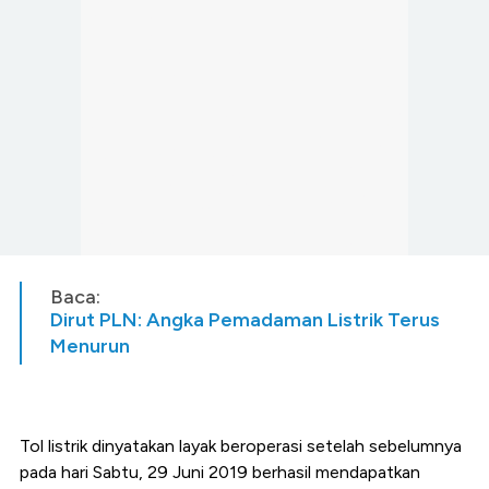
Baca:
Dirut PLN: Angka Pemadaman Listrik Terus
Menurun
Tol listrik dinyatakan layak beroperasi setelah sebelumnya
pada hari Sabtu, 29 Juni 2019 berhasil mendapatkan