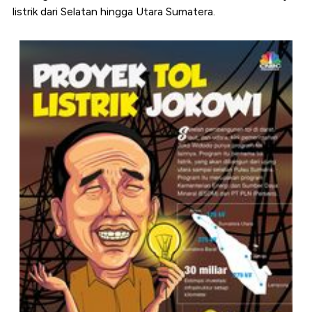
listrik dari Selatan hingga Utara Sumatera.