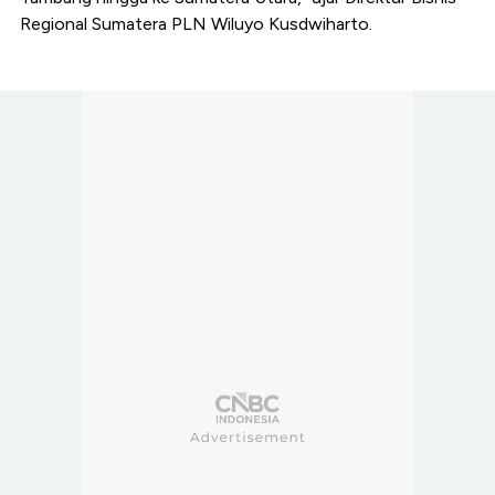
Regional Sumatera PLN Wiluyo Kusdwiharto.