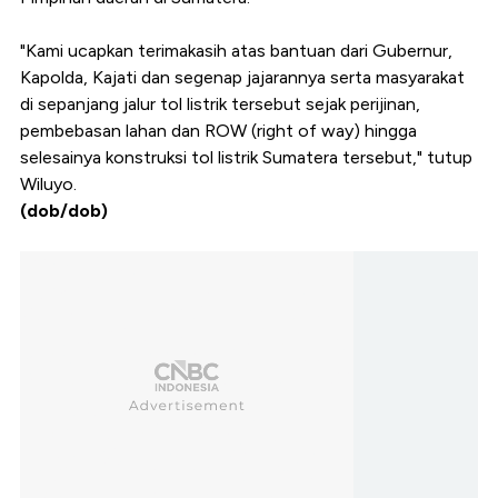
"Kami ucapkan terimakasih atas bantuan dari Gubernur,
Kapolda, Kajati dan segenap jajarannya serta masyarakat
di sepanjang jalur tol listrik tersebut sejak perijinan,
pembebasan lahan dan ROW (right of way) hingga
selesainya konstruksi tol listrik Sumatera tersebut," tutup
Wiluyo.
(dob/dob)