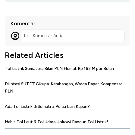
Komentar
Tulis Komentar Anda...
Related Articles
Tol Listrik Sumatera Bikin PLN Hemat Rp 163 M per Bulan
Dilintasi SUTET Cikupa-Kembangan, Warga Dapat Kompensasi
PLN
Ada Tol Listrik di Sumatra, Pulau Lain Kapan?
Habis Tol Laut & Tol Udara, Jokowi Bangun Tol Listrik!