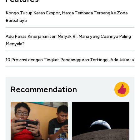
Kongo Tutup Keran Ekspor, Harga Tembaga Terbang ke Zona
Berbahaya
Adu Panas Kinerja Emiten Minyak RI, Mana yang Cuannya Paling
Menyala?
10 Provinsi dengan Tingkat Pengangguran Tertinggi, Ada Jakarta
Recommendation