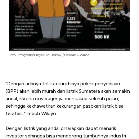
Foto: Infografis/Proyek Tol Jokowi/Edward Ricardo
"Dengan adanya tol listrik ini biaya pokok penyediaan
(BPP) akan lebih murah dan listrik Sumatera akan semakin
andal, karena coveragenya mencakup seluruh pulau,
sehingga kekhawatiran kekurangan pasokan listrik bisa
teratasi," imbuh Wiluyo.
Dengan listrik yang andal diharapkan dapat menarik
investor sehingga bisa mendorong tumbuhnya industri