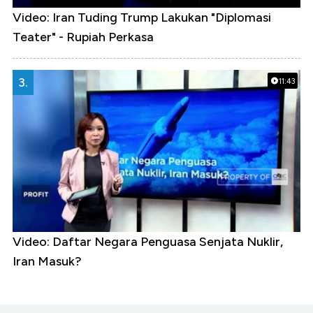
Video: Iran Tuding Trump Lakukan "Diplomasi
Teater" - Rupiah Perkasa
3.
11:43
Video: Daftar Negara Penguasa Senjata Nuklir,
Iran Masuk?