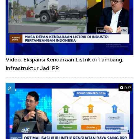
Video: Ekspansi Kendaraan Listrik di Tambang,
Infrastruktur Jadi PR
2.
10:37