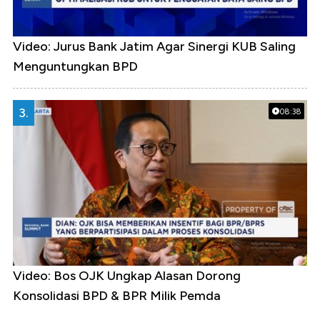
Video: Jurus Bank Jatim Agar Sinergi KUB Saling
Menguntungkan BPD
3.
08:38
Video: Bos OJK Ungkap Alasan Dorong
Konsolidasi BPD & BPR Milik Pemda