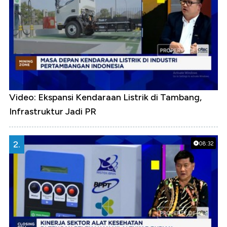
Video: Ekspansi Kendaraan Listrik di Tambang,
Infrastruktur Jadi PR
2.
08:32