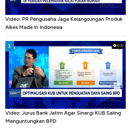
Video: PR Pengusaha Jaga Kelangsungan Produk
Alkes Made In Indonesia
3.
10:37
Video: Jurus Bank Jatim Agar Sinergi KUB Saling
Menguntungkan BPD