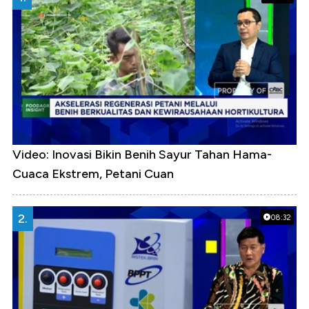
Video: Inovasi Bikin Benih Sayur Tahan Hama-
Cuaca Ekstrem, Petani Cuan
2.
08:32