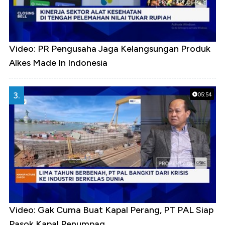
Video: PR Pengusaha Jaga Kelangsungan Produk
Alkes Made In Indonesia
3.
05:54
Video: Gak Cuma Buat Kapal Perang, PT PAL Siap
Pasok Kapal Penumpag