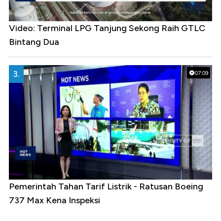
Video: Terminal LPG Tanjung Sekong Raih GTLC
Bintang Dua
3.
07:09
Pemerintah Tahan Tarif Listrik - Ratusan Boeing
737 Max Kena Inspeksi