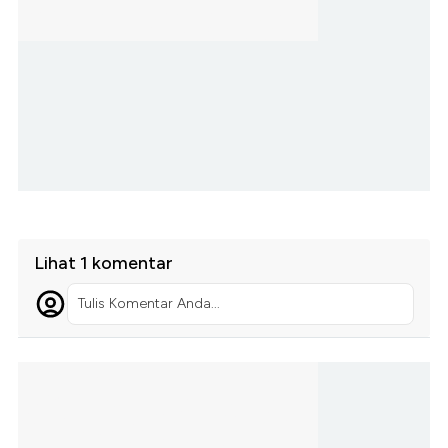
Lihat 1 komentar
Tulis Komentar Anda...