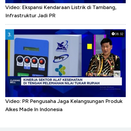
Video: Ekspansi Kendaraan Listrik di Tambang,
Infrastruktur Jadi PR
3.
08:32
Video: PR Pengusaha Jaga Kelangsungan Produk
Alkes Made In Indonesia