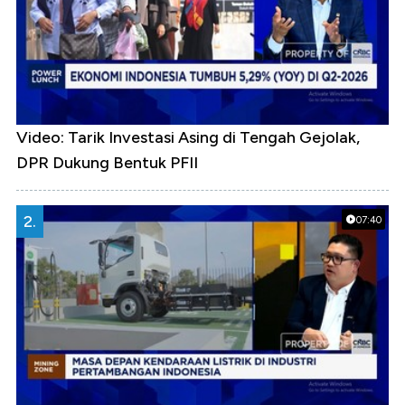
Video: Tarik Investasi Asing di Tengah Gejolak,
DPR Dukung Bentuk PFII
2.
07:40