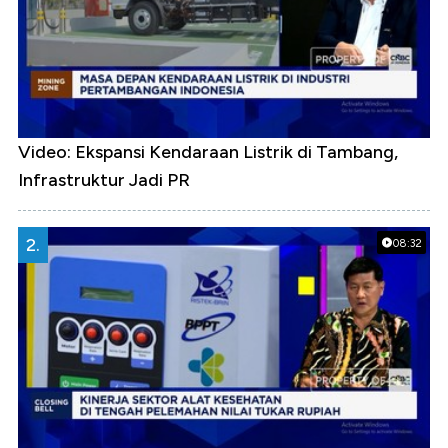
Video: Ekspansi Kendaraan Listrik di Tambang,
Infrastruktur Jadi PR
2.
08:32