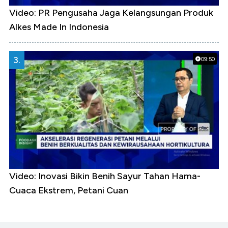
Video: PR Pengusaha Jaga Kelangsungan Produk
Alkes Made In Indonesia
3.
09:50
Video: Inovasi Bikin Benih Sayur Tahan Hama-
Cuaca Ekstrem, Petani Cuan