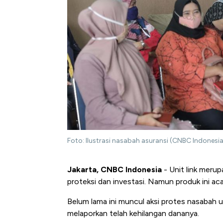
Foto: Ilustrasi nasabah asuransi (CNBC Indone
Jakarta, CNBC Indonesia
- Unit link meru
proteksi dan investasi. Namun produk ini a
Belum lama ini muncul aksi protes nasabah u
melaporkan telah kehilangan dananya.