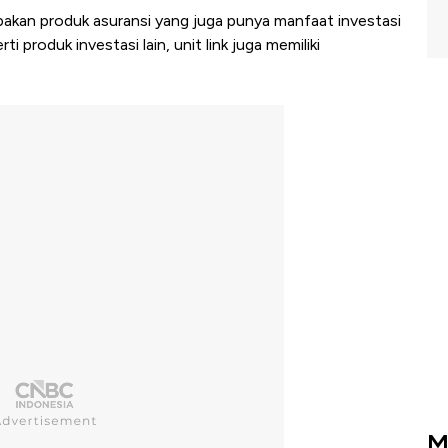
rupakan produk asuransi yang juga punya manfaat investasi
 produk investasi lain, unit link juga memiliki
M