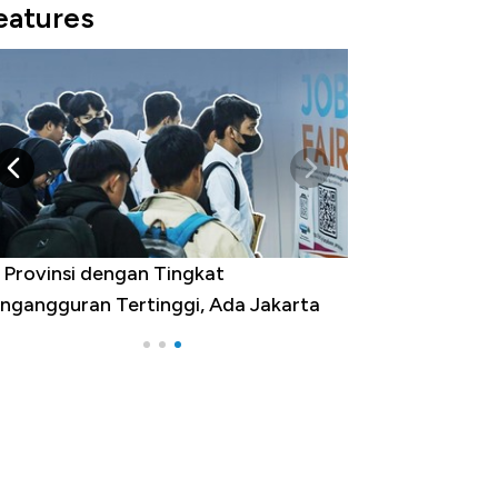
eatures
 Provinsi dengan Tingkat
ngangguran Tertinggi, Ada Jakarta