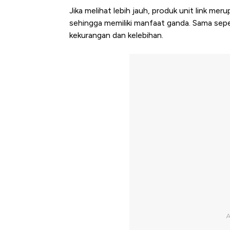
Jika melihat lebih jauh, produk unit link me
sehingga memiliki manfaat ganda. Sama seperti
kekurangan dan kelebihan.