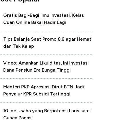
Gratis Bagi-Bagi Ilmu Investasi, Kelas
Cuan Online Bakal Hadir Lagi
Tips Belanja Saat Promo 8.8 agar Hemat
dan Tak Kalap
Video: Amankan Likuiditas, Ini Investasi
Dana Pensiun Era Bunga Tinggi
Menteri PKP Apresiasi Dirut BTN Jadi
Penyalur KPR Subsidi Tertinggi
10 Ide Usaha yang Berpotensi Laris saat
Cuaca Panas