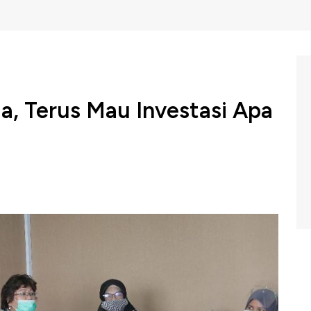
da, Terus Mau Investasi Apa