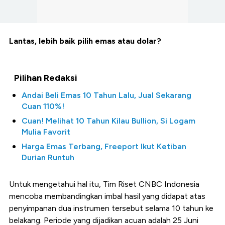
Lantas, lebih baik pilih emas atau dolar?
Pilihan Redaksi
Andai Beli Emas 10 Tahun Lalu, Jual Sekarang
Cuan 110%!
Cuan! Melihat 10 Tahun Kilau Bullion, Si Logam
Mulia Favorit
Harga Emas Terbang, Freeport Ikut Ketiban
Durian Runtuh
Untuk mengetahui hal itu, Tim Riset CNBC Indonesia
mencoba membandingkan imbal hasil yang didapat atas
penyimpanan dua instrumen tersebut selama 10 tahun ke
belakang. Periode yang dijadikan acuan adalah 25 Juni