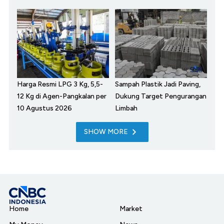
Harga Resmi LPG 3 Kg, 5,5-
Sampah Plastik Jadi Paving,
12 Kg di Agen-Pangkalan per
Dukung Target Pengurangan
10 Agustus 2026
Limbah
SHOW MORE
Home
Market