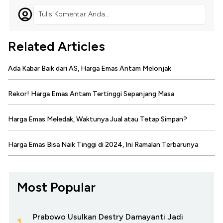
Tulis Komentar Anda...
Related Articles
Ada Kabar Baik dari AS, Harga Emas Antam Melonjak
Rekor! Harga Emas Antam Tertinggi Sepanjang Masa
Harga Emas Meledak, Waktunya Jual atau Tetap Simpan?
Harga Emas Bisa Naik Tinggi di 2024, Ini Ramalan Terbarunya
Most Popular
Prabowo Usulkan Destry Damayanti Jadi