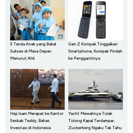
5 Tanda Anak yang Bakal
Gen Z Kompak Tinggalkan
Sukses di Masa Depan
Smartphone, Kompak Pindah
Menurut Ahli
ke Penggantinya
Haji Isam Merapat ke Kantor
Yacht Mewahnya Tolak
Seskab Teddy, Bahas
Tolong Kapal Terdampar,
Investasi di Indonesia
Zuckerberg Ngaku Tak Tahu