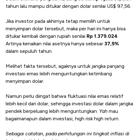
tahun lalu mampu ditukar dengan dolar senilai US$ 97,56.
Jika investor pada akhirnya tetap memilih untuk
menyimpan dolar tersebut, maka per hari ini hanya bisa
ditukar kembali dengan rupiah senilai
Rp 1.379.024
.
Artinya kenaikan nilai asetnya hanya sebesar
37,9%
dalam sepuluh tahun.
Melihat fakta tersebut, agaknya untuk jangka panjang
investasi emas lebih menguntungkan ketimbang
menyimpan dolar.
Namun perlu diingat bahwa fluktuasi nilai emas relatif
lebih kecil dari dolar, sehingga investasi dolar dalam jangka
pendek berpeluang lebih menguntungkan.
Yah
mau
bagaimanapun dalam investasi, high risk high return.
Sebagai catatan, pada perhitungan ini tingkat inflasi di