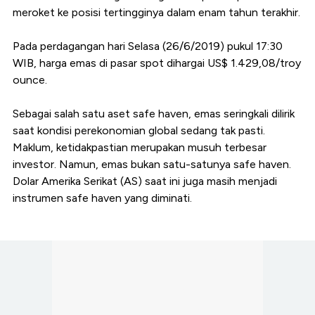
meroket ke posisi tertingginya dalam enam tahun terakhir.
Pada perdagangan hari Selasa (26/6/2019) pukul 17:30
WIB, harga emas di pasar spot dihargai US$ 1.429,08/troy
ounce.
Sebagai salah satu aset safe haven, emas seringkali dilirik
saat kondisi perekonomian global sedang tak pasti.
Maklum, ketidakpastian merupakan musuh terbesar
investor. Namun, emas bukan satu-satunya safe haven.
Dolar Amerika Serikat (AS) saat ini juga masih menjadi
instrumen safe haven yang diminati.