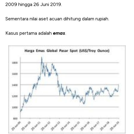
2009 hingga 26 Juni 2019.
Sementara nilai aset acuan dihitung dalam rupiah.
Kasus pertama adalah
emas
.