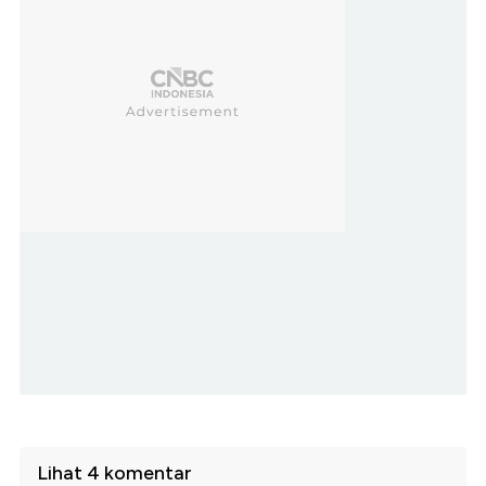
Lihat 4 komentar