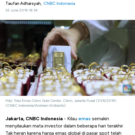
Taufan Adharsyah,
CNBC Indonesia
25 June 2019 18:34
Foto: Toko Emas Cikini Gold Center, Cikini, Jakarta Pusat (21/6/2019).
(CNBC Indonesia/Andrean Kristianto)
Jakarta, CNBC Indonesia
- Kilau
emas
semakin
menyilaukan mata investor dalam beberapa hari terakhir.
Tak heran karena harga emas global di pasar spot telah