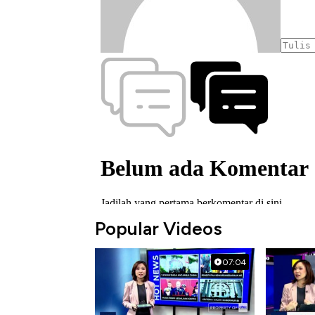
Popular Videos
07:04