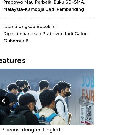
Prabowo Mau Perbaiki Buku SD-SMA,
Malaysia-Kamboja Jadi Pembanding
Istana Ungkap Sosok Ini
Dipertimbangkan Prabowo Jadi Calon
Gubernur BI
eatures
 Provinsi dengan Tingkat