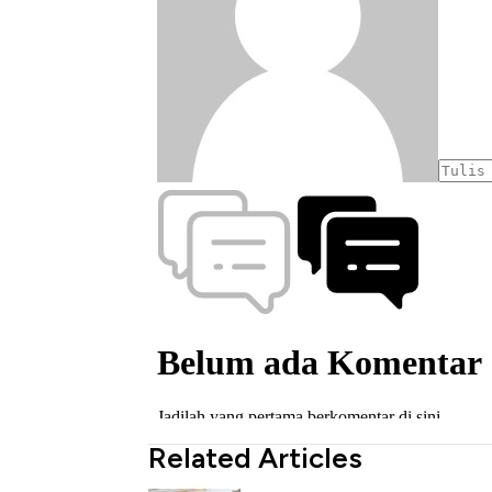
Related Articles