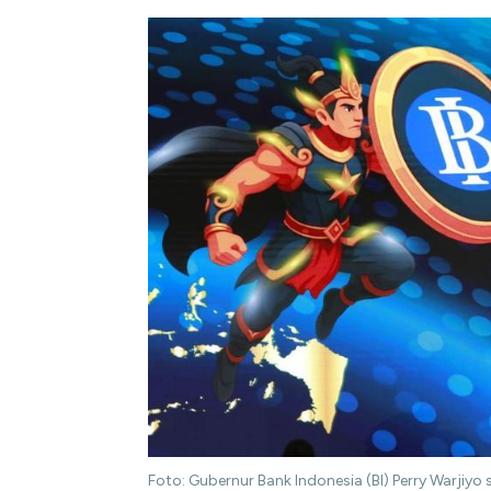
Foto: Gubernur Bank Indonesia (BI) Perry Warj