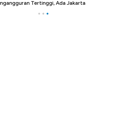
ngangguran Tertinggi, Ada Jakarta