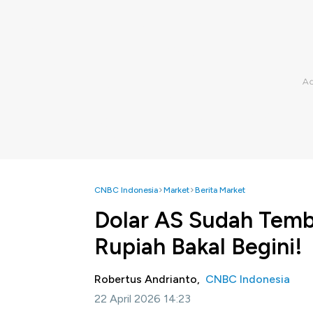
CNBC Indonesia
Market
Berita Market
Dolar AS Sudah Temb
Rupiah Bakal Begini!
Robertus Andrianto,
CNBC Indonesia
22 April 2026 14:23