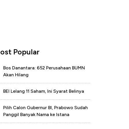
ost Popular
Bos Danantara: 652 Perusahaan BUMN
Akan Hilang
BEI Lelang 11 Saham, Ini Syarat Belinya
Pilih Calon Gubernur BI, Prabowo Sudah
Panggil Banyak Nama ke Istana