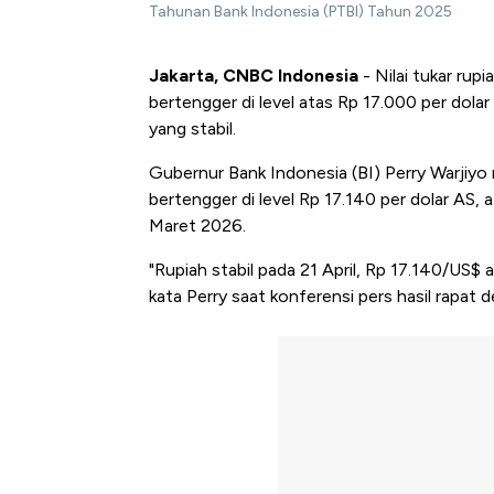
Tahunan Bank Indonesia (PTBI) Tahun 2025
Jakarta, CNBC Indonesia
- Nilai tukar rup
bertengger di level atas Rp 17.000 per dol
yang stabil.
Gubernur Bank Indonesia (BI) Perry Warjiyo
bertengger di level Rp 17.140 per dolar AS, 
Maret 2026.
"Rupiah stabil pada 21 April, Rp 17.140/US$ 
kata Perry saat konferensi pers hasil rapat