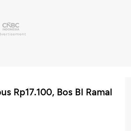
us Rp17.100, Bos BI Ramal