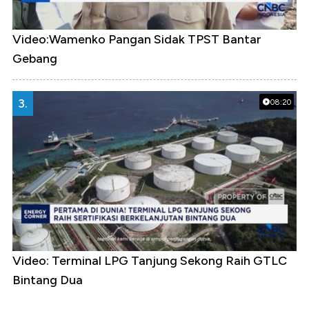
Video:Wamenko Pangan Sidak TPST Bantar
Gebang
3.
08:20
Video: Terminal LPG Tanjung Sekong Raih GTLC
Bintang Dua