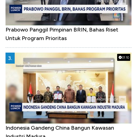
Prabowo Panggil Pimpinan BRIN, Bahas Riset
Untuk Program Prioritas
3.
01:10
Indonesia Gandeng China Bangun Kawasan
Industri Madura