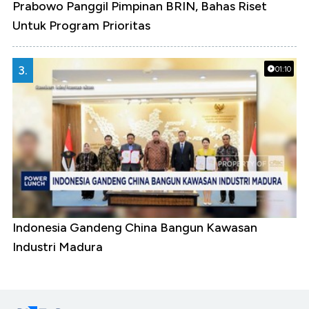
Prabowo Panggil Pimpinan BRIN, Bahas Riset
Untuk Program Prioritas
3.
01:10
Indonesia Gandeng China Bangun Kawasan
Industri Madura