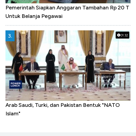
Pemerintah Siapkan Anggaran Tambahan Rp 20 T
Untuk Belanja Pegawai
3.
01:32
Arab Saudi, Turki, dan Pakistan Bentuk "NATO
Islam"