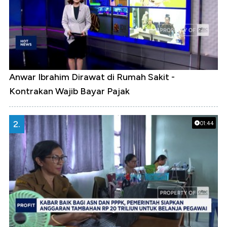
Anwar Ibrahim Dirawat di Rumah Sakit -
Kontrakan Wajib Bayar Pajak
2.
01:44