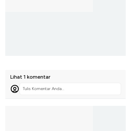
Lihat 1 komentar
Tulis Komentar Anda...