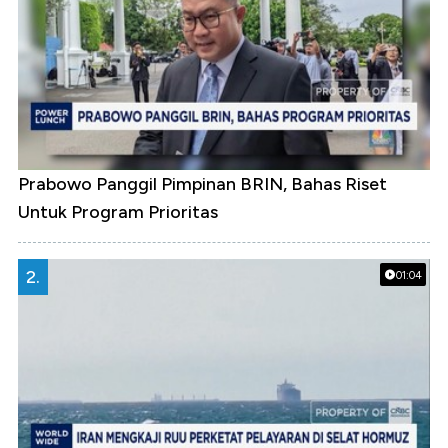
Prabowo Panggil Pimpinan BRIN, Bahas Riset
Untuk Program Prioritas
2.
01:04