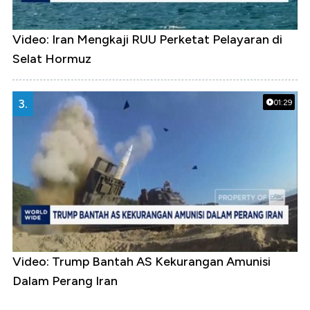
Video: Iran Mengkaji RUU Perketat Pelayaran di
Selat Hormuz
3.
01:29
Video: Trump Bantah AS Kekurangan Amunisi
Dalam Perang Iran