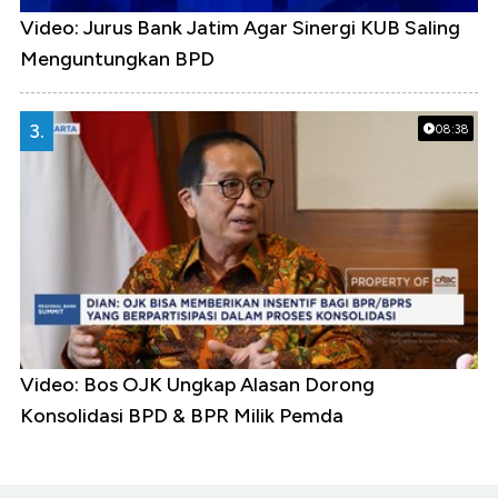
Video: Jurus Bank Jatim Agar Sinergi KUB Saling
Menguntungkan BPD
3.
08:38
Video: Bos OJK Ungkap Alasan Dorong
Konsolidasi BPD & BPR Milik Pemda