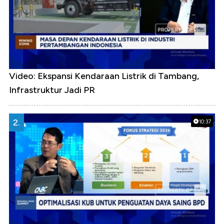
Video: Ekspansi Kendaraan Listrik di Tambang,
Infrastruktur Jadi PR
2.
10:37