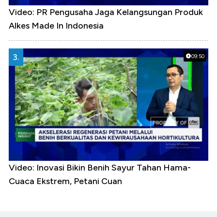
Video: PR Pengusaha Jaga Kelangsungan Produk
Alkes Made In Indonesia
3.
09:50
Video: Inovasi Bikin Benih Sayur Tahan Hama-
Cuaca Ekstrem, Petani Cuan