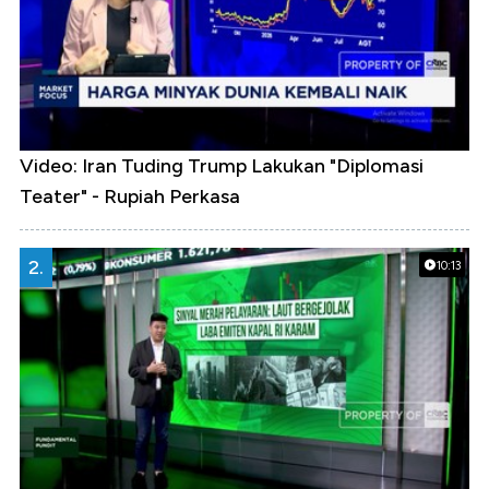
Video: Iran Tuding Trump Lakukan "Diplomasi
Teater" - Rupiah Perkasa
2.
10:13