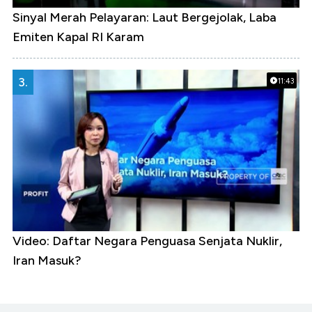
Sinyal Merah Pelayaran: Laut Bergejolak, Laba
Emiten Kapal RI Karam
3.
11:43
Video: Daftar Negara Penguasa Senjata Nuklir,
Iran Masuk?