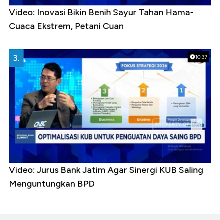
Video: Inovasi Bikin Benih Sayur Tahan Hama-
Cuaca Ekstrem, Petani Cuan
3.
10:37
Video: Jurus Bank Jatim Agar Sinergi KUB Saling
Menguntungkan BPD