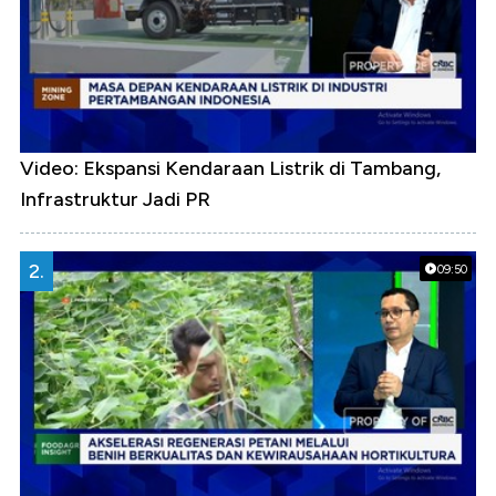
Video: Ekspansi Kendaraan Listrik di Tambang,
Infrastruktur Jadi PR
2.
09:50