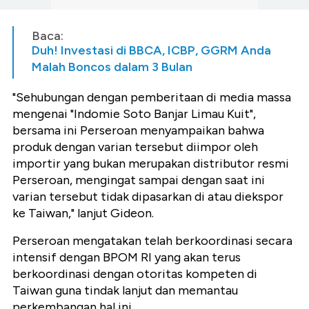
Baca:
Duh! Investasi di BBCA, ICBP, GGRM Anda
Malah Boncos dalam 3 Bulan
"Sehubungan dengan pemberitaan di media massa
mengenai "Indomie Soto Banjar Limau Kuit",
bersama ini Perseroan menyampaikan bahwa
produk dengan varian tersebut diimpor oleh
importir yang bukan merupakan distributor resmi
Perseroan, mengingat sampai dengan saat ini
varian tersebut tidak dipasarkan di atau diekspor
ke Taiwan," lanjut Gideon.
Perseroan mengatakan telah berkoordinasi secara
intensif dengan BPOM RI yang akan terus
berkoordinasi dengan otoritas kompeten di
Taiwan guna tindak lanjut dan memantau
perkembangan hal ini.