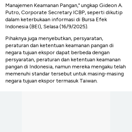
Manajemen Keamanan Pangan," ungkap Gideon A.
Putro, Corporate Secretary ICBP, seperti dikutip
dalam keterbukaan informasi di Bursa Efek
Indonesia (BEI), Selasa (16/9/2025).
Pihaknya juga menyebutkan, persyaratan,
peraturan dan ketentuan keamanan pangan di
negara tujuan ekspor dapat berbeda dengan
persyaratan, peraturan dan ketentuan keamanan
pangan di Indonesia, namun mereka mengaku telah
memenuhi standar tersebut untuk masing-masing
negara tujuan ekspor termasuk Taiwan.