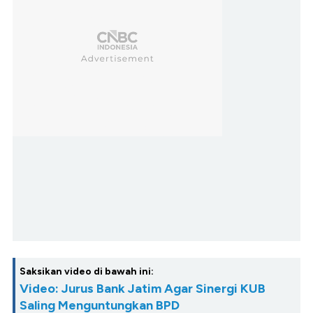
Saksikan video di bawah ini:
Video: Jurus Bank Jatim Agar Sinergi KUB
Saling Menguntungkan BPD