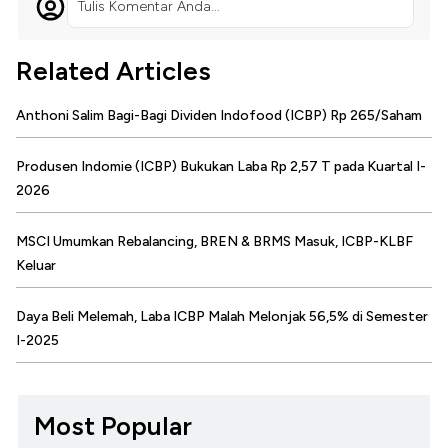
Tulis Komentar Anda...
Related Articles
Anthoni Salim Bagi-Bagi Dividen Indofood (ICBP) Rp 265/Saham
Produsen Indomie (ICBP) Bukukan Laba Rp 2,57 T pada Kuartal I-
2026
MSCI Umumkan Rebalancing, BREN & BRMS Masuk, ICBP-KLBF
Keluar
Daya Beli Melemah, Laba ICBP Malah Melonjak 56,5% di Semester
I-2025
Most Popular