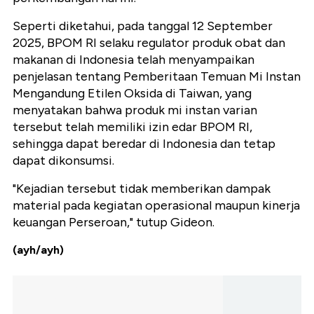
Seperti diketahui, pada tanggal 12 September
2025, BPOM RI selaku regulator produk obat dan
makanan di Indonesia telah menyampaikan
penjelasan tentang Pemberitaan Temuan Mi Instan
Mengandung Etilen Oksida di Taiwan, yang
menyatakan bahwa produk mi instan varian
tersebut telah memiliki izin edar BPOM RI,
sehingga dapat beredar di Indonesia dan tetap
dapat dikonsumsi.
"Kejadian tersebut tidak memberikan dampak
material pada kegiatan operasional maupun kinerja
keuangan Perseroan," tutup Gideon.
(ayh/ayh)