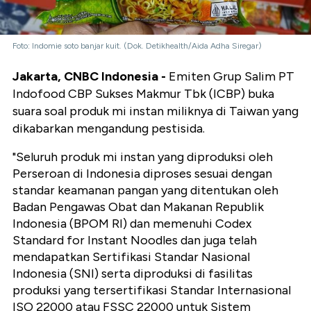
Foto: Indomie soto banjar kuit. (Dok. Detikhealth/Aida Adha Siregar)
Jakarta, CNBC Indonesia -
Emiten Grup Salim PT
Indofood CBP Sukses Makmur Tbk (ICBP) buka
suara soal produk mi instan miliknya di Taiwan yang
dikabarkan mengandung pestisida.
"Seluruh produk mi instan yang diproduksi oleh
Perseroan di Indonesia diproses sesuai dengan
standar keamanan pangan yang ditentukan oleh
Badan Pengawas Obat dan Makanan Republik
Indonesia (BPOM RI) dan memenuhi Codex
Standard for Instant Noodles dan juga telah
mendapatkan Sertifikasi Standar Nasional
Indonesia (SNI) serta diproduksi di fasilitas
produksi yang tersertifikasi Standar Internasional
ISO 22000 atau FSSC 22000 untuk Sistem