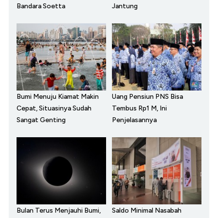
Bandara Soetta
Jantung
Bumi Menuju Kiamat Makin
Uang Pensiun PNS Bisa
Cepat, Situasinya Sudah
Tembus Rp1 M, Ini
Sangat Genting
Penjelasannya
Bulan Terus Menjauhi Bumi,
Saldo Minimal Nasabah