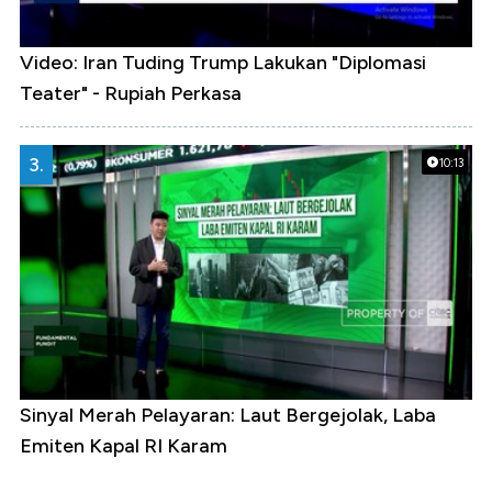
Video: Iran Tuding Trump Lakukan "Diplomasi
Teater" - Rupiah Perkasa
3.
10:13
Sinyal Merah Pelayaran: Laut Bergejolak, Laba
Emiten Kapal RI Karam