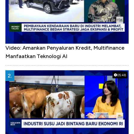
Video: Amankan Penyaluran Kredit, Multifinance
Manfaatkan Teknologi AI
2.
05:48