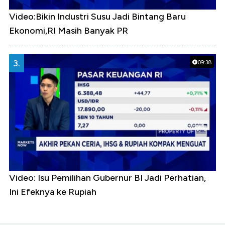
Video:Bikin Industri Susu Jadi Bintang Baru
Ekonomi,RI Masih Banyak PR
3.
09:38
Video: Isu Pemilihan Gubernur BI Jadi Perhatian,
Ini Efeknya ke Rupiah