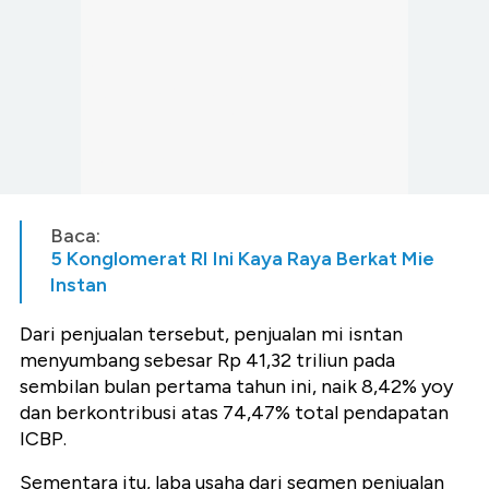
Baca:
5 Konglomerat RI Ini Kaya Raya Berkat Mie
Instan
Dari penjualan tersebut, penjualan mi isntan
menyumbang sebesar Rp 41,32 triliun pada
sembilan bulan pertama tahun ini, naik 8,42% yoy
dan berkontribusi atas 74,47% total pendapatan
ICBP.
Sementara itu, laba usaha dari segmen penjualan