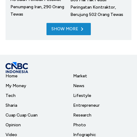
Penumpang Iran, 290 Orang
Peringatan Kontraktor,
Tewas
Berujung 502 Orang Tewas
SHOW MORE
Home
Market
My Money
News
Tech
Lifestyle
Sharia
Entrepreneur
Cuap Cuap Cuan
Research
Opinion
Photo
Video
Infographic