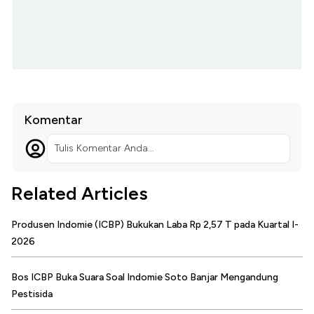
Komentar
Tulis Komentar Anda...
Related Articles
Produsen Indomie (ICBP) Bukukan Laba Rp 2,57 T pada Kuartal I-
2026
Bos ICBP Buka Suara Soal Indomie Soto Banjar Mengandung
Pestisida