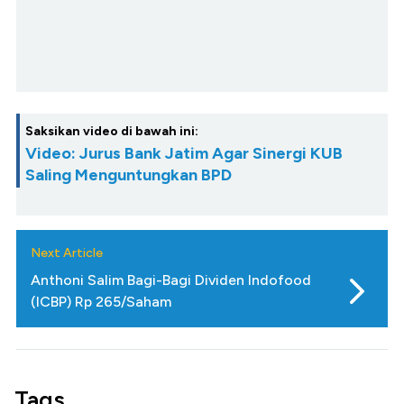
Saksikan video di bawah ini:
Video: Jurus Bank Jatim Agar Sinergi KUB
Saling Menguntungkan BPD
Next Article
Anthoni Salim Bagi-Bagi Dividen Indofood
(ICBP) Rp 265/Saham
Tags