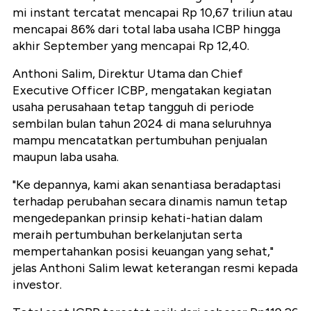
mi instant tercatat mencapai Rp 10,67 triliun atau
mencapai 86% dari total laba usaha ICBP hingga
akhir September yang mencapai Rp 12,40.
Anthoni Salim, Direktur Utama dan Chief
Executive Officer ICBP, mengatakan kegiatan
usaha perusahaan tetap tangguh di periode
sembilan bulan tahun 2024 di mana seluruhnya
mampu mencatatkan pertumbuhan penjualan
maupun laba usaha.
"Ke depannya, kami akan senantiasa beradaptasi
terhadap perubahan secara dinamis namun tetap
mengedepankan prinsip kehati-hatian dalam
meraih pertumbuhan berkelanjutan serta
mempertahankan posisi keuangan yang sehat,"
jelas Anthoni Salim lewat keterangan resmi kepada
investor.