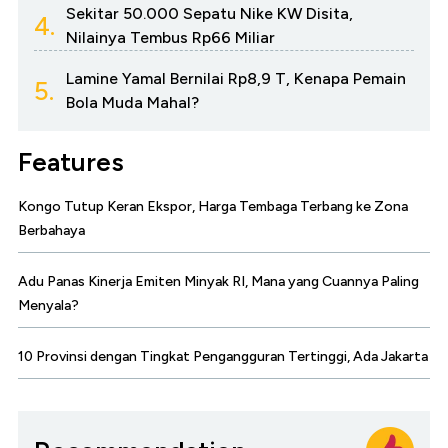
Sekitar 50.000 Sepatu Nike KW Disita,
4.
Nilainya Tembus Rp66 Miliar
Lamine Yamal Bernilai Rp8,9 T, Kenapa Pemain
5.
Bola Muda Mahal?
Features
Kongo Tutup Keran Ekspor, Harga Tembaga Terbang ke Zona
Berbahaya
Adu Panas Kinerja Emiten Minyak RI, Mana yang Cuannya Paling
Menyala?
10 Provinsi dengan Tingkat Pengangguran Tertinggi, Ada Jakarta