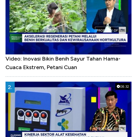
Video: Inovasi Bikin Benih Sayur Tahan Hama-
Cuaca Ekstrem, Petani Cuan
2.
08:32