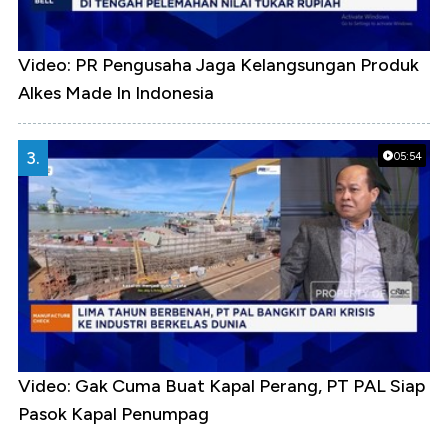
Video: PR Pengusaha Jaga Kelangsungan Produk
Alkes Made In Indonesia
3.
05:54
Video: Gak Cuma Buat Kapal Perang, PT PAL Siap
Pasok Kapal Penumpag