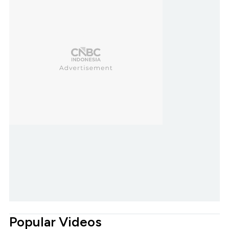
Popular Videos