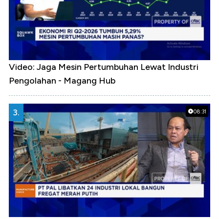
Video: Jaga Mesin Pertumbuhan Lewat Industri
Pengolahan - Magang Hub
3.
08:31