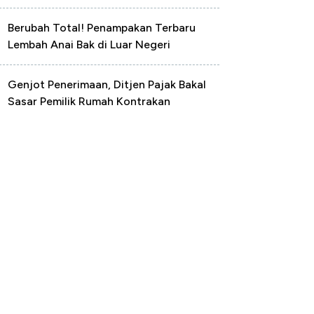
Berubah Total! Penampakan Terbaru
Lembah Anai Bak di Luar Negeri
Genjot Penerimaan, Ditjen Pajak Bakal
Sasar Pemilik Rumah Kontrakan