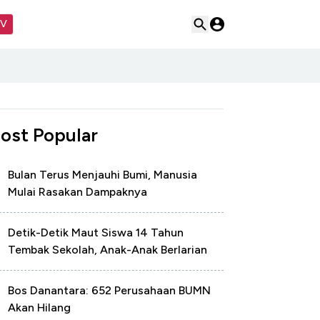
TV
ost Popular
Bulan Terus Menjauhi Bumi, Manusia
Mulai Rasakan Dampaknya
Detik-Detik Maut Siswa 14 Tahun
Tembak Sekolah, Anak-Anak Berlarian
Bos Danantara: 652 Perusahaan BUMN
Akan Hilang