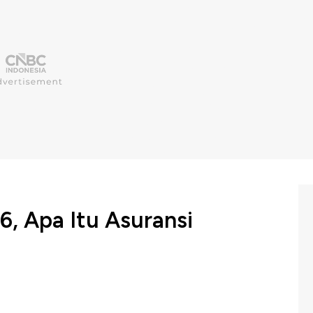
6, Apa Itu Asuransi