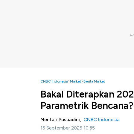
CNBC Indonesia
Market
Berita Market
Bakal Diterapkan 202
Parametrik Bencana?
Mentari Puspadini,
CNBC Indonesia
15 September 2025 10:35