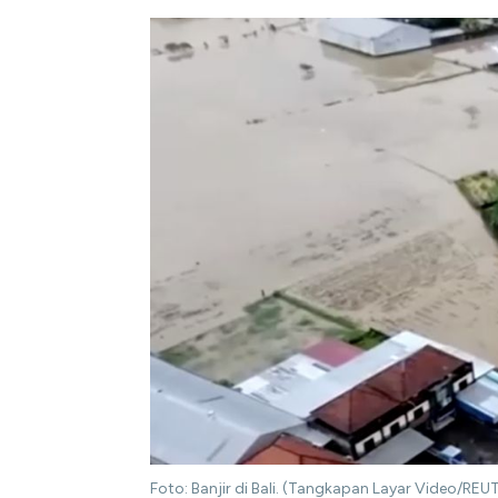
Foto: Banjir di Bali. (Tangkapan Layar Video/REU