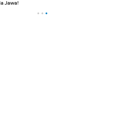
a Jawa!