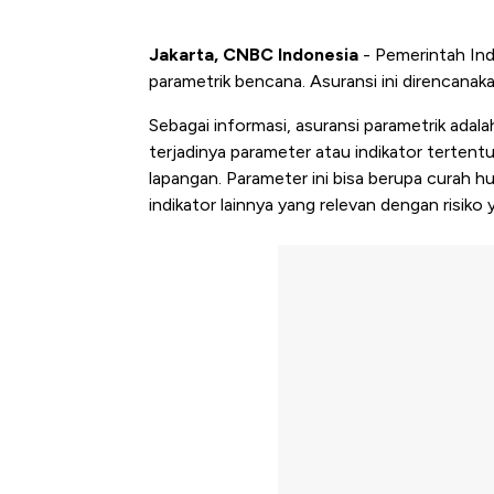
Jakarta, CNBC Indonesia
- Pemerintah In
parametrik bencana. Asuransi ini direncanaka
Sebagai informasi, asuransi parametrik adal
terjadinya parameter atau indikator tertentu,
lapangan. Parameter ini bisa berupa curah h
indikator lainnya yang relevan dengan risiko 