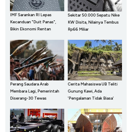
IMF Sarankan RI Lepas
Sekitar 50.000 Sepatu Nike
Kecanduan "Duit Panas",
KW Disita, Nilainya Tembus
Bikin Ekonomi Rentan
Rp66 Miliar
Perang Saudara Arab
Cerita Mahasiswa UB Teliti
Membara Lagi, Pemerintah
Gunung Kawi, Ada
Diserang-30 Tewas
'Pengalaman Tidak Biasa'