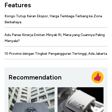
Features
Kongo Tutup Keran Ekspor, Harga Tembaga Terbang ke Zona
Berbahaya
Adu Panas Kinerja Emiten Minyak RI, Mana yang Cuannya Paling
Menyala?
10 Provinsi dengan Tingkat Pengangguran Tertinggi, Ada Jakarta
Recommendation