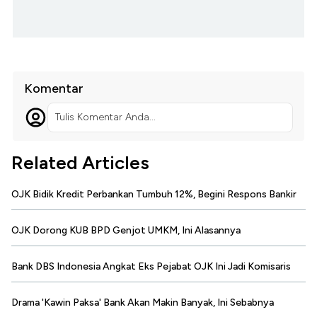
Komentar
Tulis Komentar Anda...
Related Articles
OJK Bidik Kredit Perbankan Tumbuh 12%, Begini Respons Bankir
OJK Dorong KUB BPD Genjot UMKM, Ini Alasannya
Bank DBS Indonesia Angkat Eks Pejabat OJK Ini Jadi Komisaris
Drama 'Kawin Paksa' Bank Akan Makin Banyak, Ini Sebabnya