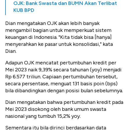
OJK: Bank Swasta dan BUMN Akan Terlibat
KUB BPD
Dian mengatakan OJK akan lebih banyak
mengambil bagian untuk memperkuat sistem
keuangan di Indonesia. "Kita tidak bisa [hanya]
menyerahkan ke pasar untuk konsolidasi," kata
Dian.
Adapun OJK mencatat pertumbuhan kredit per
Mei 2023 naik 9,39% secara tahunan (yoy) menjadi
Rp 6.577 triliun. Capiaan pertumbuhan tersebut,
secara persentase, menguat 131 basis poin (bps)
bila dibandingkan dengan posisi bulan sebelumnya.
Dian mengatakan bahwa pertumbuhan kredit pada
Mei 2023 disokong oleh bank umum swasta
nasional yang tumbuh 15,2% yoy.
Sementara itu bila dirinci berdasarkan data