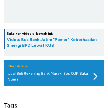
Saksikan video di bawah ini:
Video: Bos Bank Jatim "Pamer" Keberhasilan
Sinergi BPD Lewat KUB
Next Article
Jual Beli Rekening Bank Marak, Bos OJK Buka
Suara
Tags