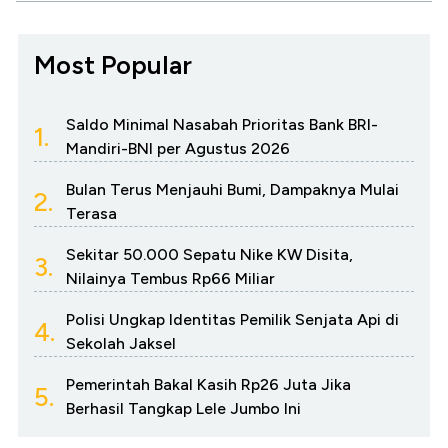
Most Popular
Saldo Minimal Nasabah Prioritas Bank BRI-
1.
Mandiri-BNI per Agustus 2026
Bulan Terus Menjauhi Bumi, Dampaknya Mulai
2.
Terasa
Sekitar 50.000 Sepatu Nike KW Disita,
3.
Nilainya Tembus Rp66 Miliar
Polisi Ungkap Identitas Pemilik Senjata Api di
4.
Sekolah Jaksel
Pemerintah Bakal Kasih Rp26 Juta Jika
5.
Berhasil Tangkap Lele Jumbo Ini