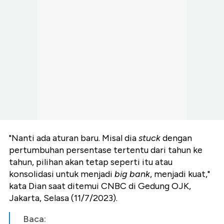
"Nanti ada aturan baru. Misal dia
stuck
dengan
pertumbuhan persentase tertentu dari tahun ke
tahun, pilihan akan tetap seperti itu atau
konsolidasi untuk menjadi
big bank
, menjadi kuat,"
kata Dian saat ditemui CNBC di Gedung OJK,
Jakarta, Selasa (11/7/2023).
Baca: