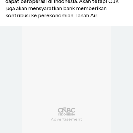
dapat beroperasi di Indonesia. Akan tetapi OJK
juga akan mensyaratkan bank memberikan
kontribusi ke perekonomian Tanah Air.