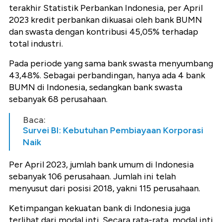
terakhir Statistik Perbankan Indonesia, per April
2023 kredit perbankan dikuasai oleh bank BUMN
dan swasta dengan kontribusi 45,05% terhadap
total industri.
Pada periode yang sama bank swasta menyumbang
43,48%. Sebagai perbandingan, hanya ada 4 bank
BUMN di Indonesia, sedangkan bank swasta
sebanyak 68 perusahaan.
Baca:
Survei BI: Kebutuhan Pembiayaan Korporasi
Naik
Per April 2023, jumlah bank umum di Indonesia
sebanyak 106 perusahaan. Jumlah ini telah
menyusut dari posisi 2018, yakni 115 perusahaan.
Ketimpangan kekuatan bank di Indonesia juga
terlihat dari modal inti. Secara rata-rata, modal inti