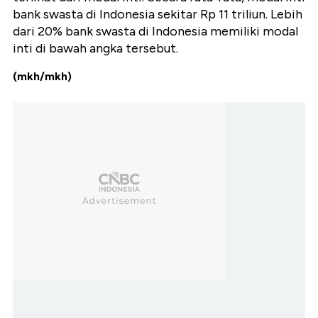
bank swasta di Indonesia sekitar Rp 11 triliun. Lebih
dari 20% bank swasta di Indonesia memiliki modal
inti di bawah angka tersebut.
(mkh/mkh)