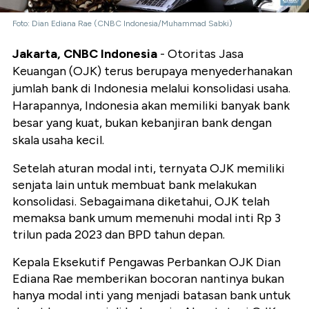
Foto: Dian Ediana Rae (CNBC Indonesia/Muhammad Sabki)
Jakarta, CNBC Indonesia
- Otoritas Jasa
Keuangan (OJK) terus berupaya menyederhanakan
jumlah bank di Indonesia melalui konsolidasi usaha.
Harapannya, Indonesia akan memiliki banyak bank
besar yang kuat, bukan kebanjiran bank dengan
skala usaha kecil.
Setelah aturan modal inti, ternyata OJK memiliki
senjata lain untuk membuat bank melakukan
konsolidasi. Sebagaimana diketahui, OJK telah
memaksa bank umum memenuhi modal inti Rp 3
trilun pada 2023 dan BPD tahun depan.
Kepala Eksekutif Pengawas Perbankan OJK Dian
Ediana Rae memberikan bocoran nantinya bukan
hanya modal inti yang menjadi batasan bank untuk