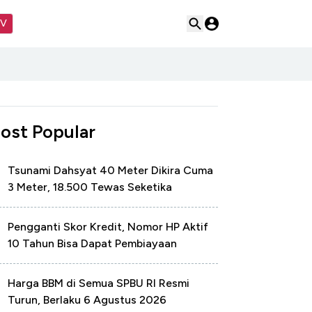
TV
ost Popular
Tsunami Dahsyat 40 Meter Dikira Cuma
3 Meter, 18.500 Tewas Seketika
Pengganti Skor Kredit, Nomor HP Aktif
10 Tahun Bisa Dapat Pembiayaan
Harga BBM di Semua SPBU RI Resmi
Turun, Berlaku 6 Agustus 2026