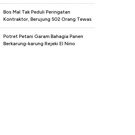
Bos Mal Tak Peduli Peringatan
Kontraktor, Berujung 502 Orang Tewas
Potret Petani Garam Bahagia Panen
Berkarung-karung Rejeki El Nino