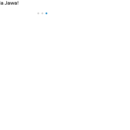
a Jawa!