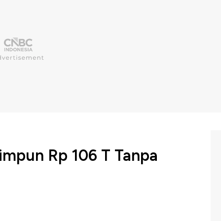
Himpun Rp 106 T Tanpa