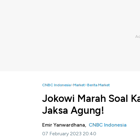
CNBC Indonesia
Market
Berita Market
Jokowi Marah Soal Ka
Jaksa Agung!
Emir Yanwardhana,
CNBC Indonesia
07 February 2023 20:40