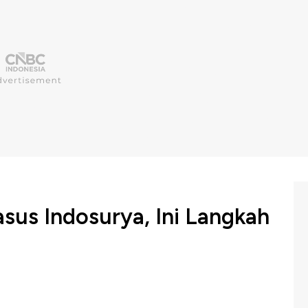
sus Indosurya, Ini Langkah