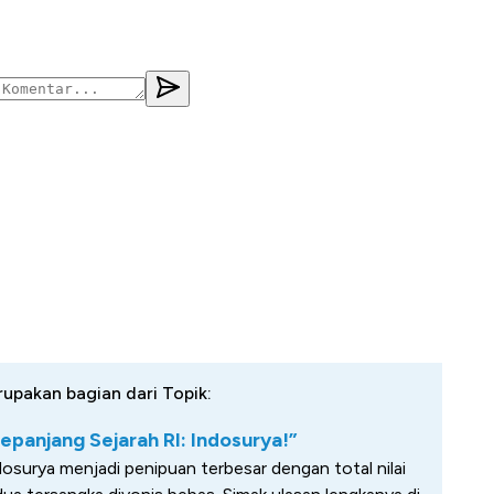
rupakan bagian dari Topik:
epanjang Sejarah RI: Indosurya!”
osurya menjadi penipuan terbesar dengan total nilai