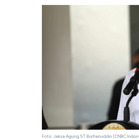
Foto: Jaksa Agung ST Burhanuddin (CNBC Indo