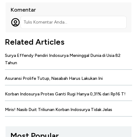
Komentar
Tulis Komentar Anda...
Related Articles
Surya Effendy Pendiri Indosurya Meninggal Dunia di Usia 82
Tahun
Asuransi Prolife Tutup, Nasabah Harus Lakukan Ini
Korban Indosurya Protes Ganti Rugi Hanya 0,31% dari Rp16 T!
Miris! Nasib Duit Triliunan Korban Indosurya Tidak Jelas
Most Popular