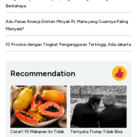
Berbahaya
Adu Panas Kinerja Emiten Minyak RI, Mana yang Cuannya Paling
Menyala?
10 Provinsi dengan Tingkat Pengangguran Tertinggi, Ada Jakarta
Recommendation
Catat! 10 Makanan Ini Tidak
Ternyata Trump Tidak Bisa