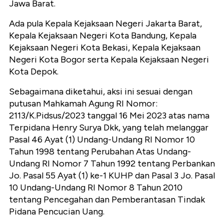
Jawa Barat.
Ada pula Kepala Kejaksaan Negeri Jakarta Barat,
Kepala Kejaksaan Negeri Kota Bandung, Kepala
Kejaksaan Negeri Kota Bekasi, Kepala Kejaksaan
Negeri Kota Bogor serta Kepala Kejaksaan Negeri
Kota Depok.
Sebagaimana diketahui, aksi ini sesuai dengan
putusan Mahkamah Agung RI Nomor:
2113/K.Pidsus/2023 tanggal 16 Mei 2023 atas nama
Terpidana Henry Surya Dkk, yang telah melanggar
Pasal 46 Ayat (1) Undang-Undang RI Nomor 10
Tahun 1998 tentang Perubahan Atas Undang-
Undang RI Nomor 7 Tahun 1992 tentang Perbankan
Jo. Pasal 55 Ayat (1) ke-1 KUHP dan Pasal 3 Jo. Pasal
10 Undang-Undang RI Nomor 8 Tahun 2010
tentang Pencegahan dan Pemberantasan Tindak
Pidana Pencucian Uang.