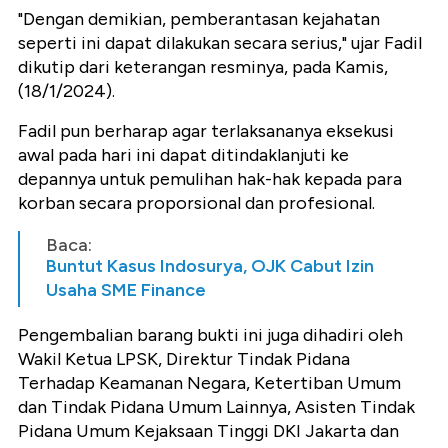
"Dengan demikian, pemberantasan kejahatan
seperti ini dapat dilakukan secara serius," ujar Fadil
dikutip dari keterangan resminya, pada Kamis,
(18/1/2024).
Fadil pun berharap agar terlaksananya eksekusi
awal pada hari ini dapat ditindaklanjuti ke
depannya untuk pemulihan hak-hak kepada para
korban secara proporsional dan profesional.
Baca:
Buntut Kasus Indosurya, OJK Cabut Izin
Usaha SME Finance
Pengembalian barang bukti ini juga dihadiri oleh
Wakil Ketua LPSK, Direktur Tindak Pidana
Terhadap Keamanan Negara, Ketertiban Umum
dan Tindak Pidana Umum Lainnya, Asisten Tindak
Pidana Umum Kejaksaan Tinggi DKI Jakarta dan