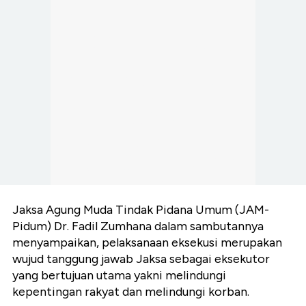
Jaksa Agung Muda Tindak Pidana Umum (JAM-
Pidum) Dr. Fadil Zumhana dalam sambutannya
menyampaikan, pelaksanaan eksekusi merupakan
wujud tanggung jawab Jaksa sebagai eksekutor
yang bertujuan utama yakni melindungi
kepentingan rakyat dan melindungi korban.