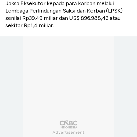
Jaksa Eksekutor kepada para korban melalui
Lembaga Perlindungan Saksi dan Korban (LPSK)
senilai Rp39.49 miliar dan US$ 896.988,43 atau
sekitar Rp1,4 miliar.