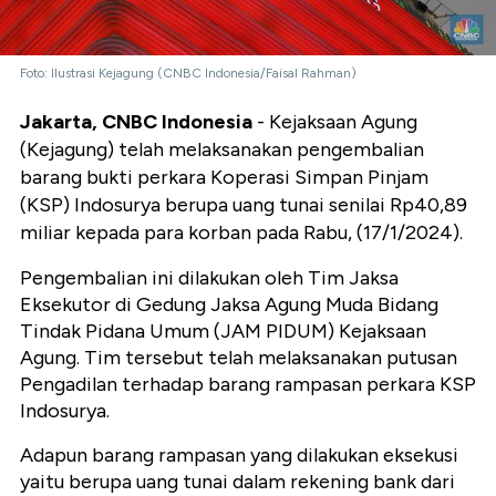
Foto: Ilustrasi Kejagung (CNBC Indonesia/Faisal Rahman)
Jakarta, CNBC Indonesia
- Kejaksaan Agung
(Kejagung) telah melaksanakan pengembalian
barang bukti perkara Koperasi Simpan Pinjam
(KSP) Indosurya berupa uang tunai senilai Rp40,89
miliar kepada para korban pada Rabu, (17/1/2024).
Pengembalian ini dilakukan oleh Tim Jaksa
Eksekutor di Gedung Jaksa Agung Muda Bidang
Tindak Pidana Umum (JAM PIDUM) Kejaksaan
Agung. Tim tersebut telah melaksanakan putusan
Pengadilan terhadap barang rampasan perkara KSP
Indosurya.
Adapun barang rampasan yang dilakukan eksekusi
yaitu berupa uang tunai dalam rekening bank dari